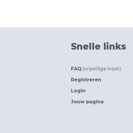
Snelle links
FAQ
(vrijwillige inzet)
Registreren
Login
Jouw pagina