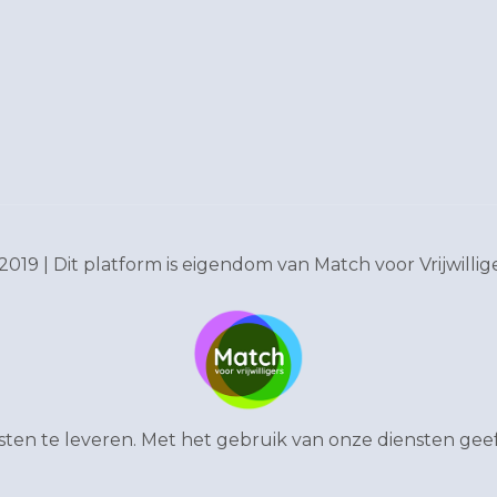
2019 | Dit platform is eigendom van
Match voor Vrijwillig
en te leveren. Met het gebruik van onze diensten geef