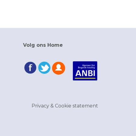
Volg ons Home
Privacy & Cookie statement