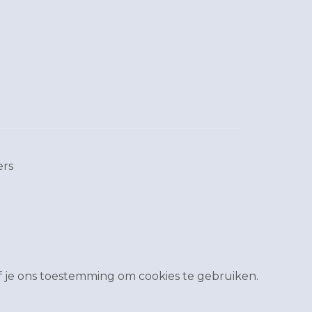
ers
 je ons toestemming om cookies te gebruiken.