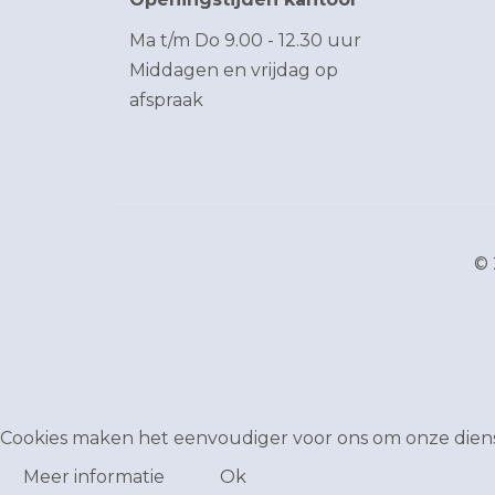
Ma t/m Do 9.00 - 12.30 uur
Middagen en vrijdag op
afspraak
© 
Cookies maken het eenvoudiger voor ons om onze dienst
Meer informatie
Ok