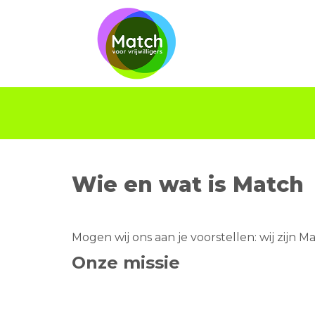
Wie en wat is Match
Mogen wij ons aan je voorstellen: wij zijn Mat
Onze missie