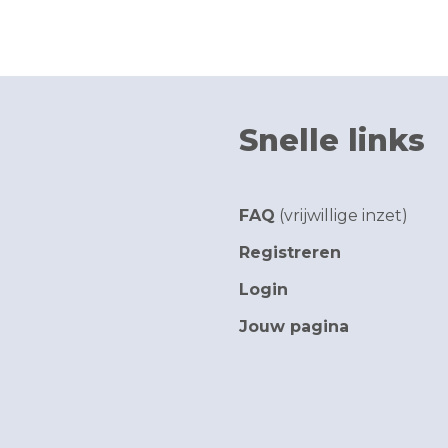
Snelle links
FAQ
(vrijwillige inzet)
Registreren
Login
Jouw pagina