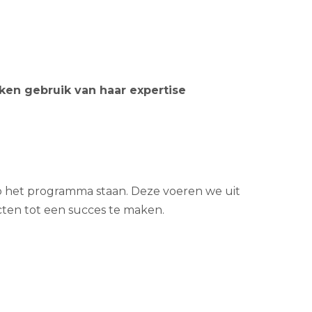
ken gebruik van haar expertise
op het programma staan. Deze voeren we uit
ten tot een succes te maken.