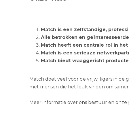
Match is een zelfstandige, professi
Alle betrokken en geïnteresseerde
Match heeft een centrale rol in het 
Match is een serieuze netwerkpartn
Match biedt vraaggericht producte
Match doet veel voor de vrijwilligers in 
met mensen die het leuk vinden om samen
Meer informatie over ons bestuur en onze