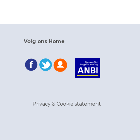
Volg ons Home
Privacy & Cookie statement