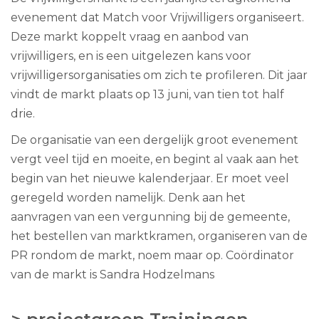
evenement dat Match voor Vrijwilligers organiseert.
Deze markt koppelt vraag en aanbod van
vrijwilligers, en is een uitgelezen kans voor
vrijwilligersorganisaties om zich te profileren. Dit jaar
vindt de markt plaats op 13 juni, van tien tot half
drie.
De organisatie van een dergelijk groot evenement
vergt veel tijd en moeite, en begint al vaak aan het
begin van het nieuwe kalenderjaar. Er moet veel
geregeld worden namelijk. Denk aan het
aanvragen van een vergunning bij de gemeente,
het bestellen van marktkramen, organiseren van de
PR rondom de markt, noem maar op. Coördinator
van de markt is Sandra Hodzelmans