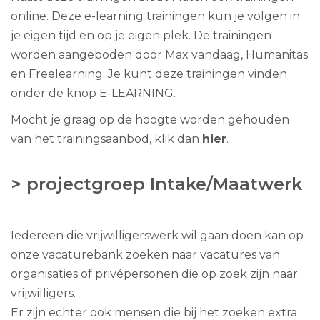
online. Deze e-learning trainingen kun je volgen in
je eigen tijd en op je eigen plek. De trainingen
worden aangeboden door Max vandaag, Humanitas
en Freelearning. Je kunt deze trainingen vinden
onder de knop E-LEARNING.
Mocht je graag op de hoogte worden gehouden
van het trainingsaanbod, klik dan
hier
.
> projectgroep Intake/Maatwerk
Iedereen die vrijwilligerswerk wil gaan doen kan op
onze vacaturebank zoeken naar vacatures van
organisaties of privépersonen die op zoek zijn naar
vrijwilligers.
Er zijn echter ook mensen die bij het zoeken extra