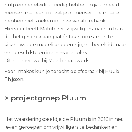
hulp en begeleiding nodig hebben, bijvoorbeeld
mensen met een rugzakje of mensen die moeite
hebben met zoeken in onze vacaturebank.
Hiervoor heeft Match een vrijwilligerscoach in huis
die het gesprek aangaat (intake) om samen te
kijken wat de mogelijkheden zijn, en begeleidt naar
een geschikte en interessante plek.
Dit noemen we bij Match maatwerk!
Voor Intakes kun je terecht op afspraak bij Huub
Thijssen.
> projectgroep Pluum
Het waarderingsbeeldje de Pluum is in 2016 in het
leven geroepen om vrijwilligers te bedanken en