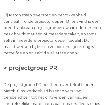
Bij Match staan diversiteit en betrokkenheid
centraal in onze projectgroepen. Bij ons vind je een
breed scala aan projectgroepen, waar iedereen zich
bezighoudt met één of meerdere taken, en soms
zelfs in meerdere projectgroepen tegelijk. Dit
maakt werken bij Match zo boeiend; geen dag is
hetzelfde en er is altijd wel iets te doen.
> projectgroep PR
De projectgroep PR heeft een sleutelrol binnen
Match. Ons werkgebied is zeer divers: van
persberichten tot het ontwerpen van visueel
aantrekkelijke materialen zoals posters, flyers, gifjes