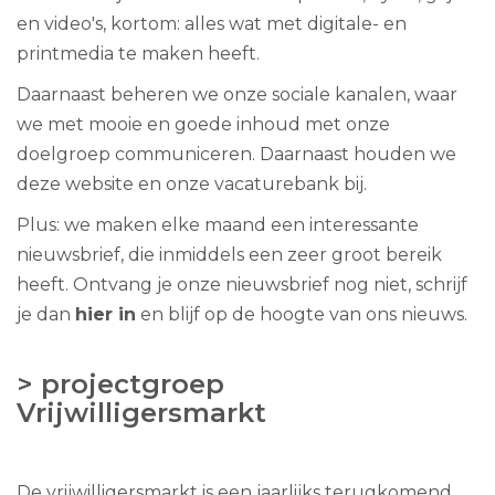
en video's, kortom: alles wat met digitale- en
printmedia te maken heeft.
Daarnaast beheren we onze sociale kanalen, waar
we met mooie en goede inhoud met onze
doelgroep communiceren. Daarnaast houden we
deze website en onze vacaturebank bij.
Plus: we maken elke maand een interessante
nieuwsbrief, die inmiddels een zeer groot bereik
heeft. Ontvang je onze nieuwsbrief nog niet, schrijf
je dan
hier in
en blijf op de hoogte van ons nieuws.
> projectgroep
Vrijwilligersmarkt
De vrijwilligersmarkt is een jaarlijks terugkomend