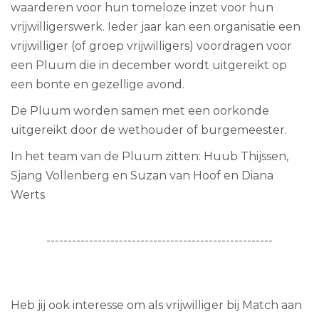
waarderen voor hun tomeloze inzet voor hun
vrijwilligerswerk. Ieder jaar kan een organisatie een
vrijwilliger (of groep vrijwilligers) voordragen voor
een Pluum die in december wordt uitgereikt op
een bonte en gezellige avond.
De Pluum worden samen met een oorkonde
uitgereikt door de wethouder of burgemeester.
In het team van de Pluum zitten: Huub Thijssen,
Sjang Vollenberg en Suzan van Hoof en Diana
Werts
-----------------------------------------------------
Heb jij ook interesse om als vrijwilliger bij Match aan