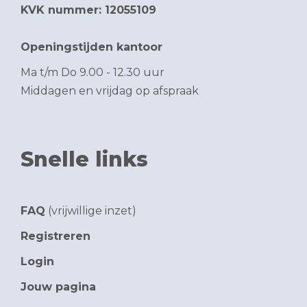
KVK nummer: 12055109
Openingstijden kantoor
Ma t/m Do 9.00 - 12.30 uur
Middagen en vrijdag op afspraak
Snelle links
FAQ
(vrijwillige inzet)
Registreren
Login
Jouw pagina