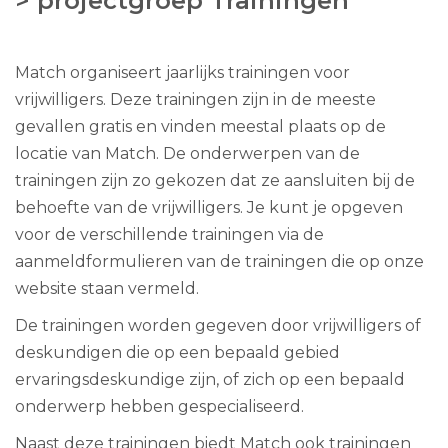
> projectgroep Trainingen
Match organiseert jaarlijks trainingen voor
vrijwilligers. Deze trainingen zijn in de meeste
gevallen gratis en vinden meestal plaats op de
locatie van Match. De onderwerpen van de
trainingen zijn zo gekozen dat ze aansluiten bij de
behoefte van de vrijwilligers. Je kunt je opgeven
voor de verschillende trainingen via de
aanmeldformulieren van de trainingen die op onze
website staan vermeld.
De trainingen worden gegeven door vrijwilligers of
deskundigen die op een bepaald gebied
ervaringsdeskundige zijn, of zich op een bepaald
onderwerp hebben gespecialiseerd.
Naast deze trainingen biedt Match ook trainingen