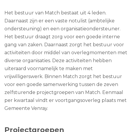
Het bestuur van Match bestaat uit 4 leden.
Daarnaast zijn er een vaste notulist (ambtelijke
ondersteuning) en een organisatieondersteuner.
Het bestuur draagt zorg voor een goede interne
gang van zaken. Daarnaast zorgt het bestuur voor
activiteiten door middel van overlegmomenten met
diverse organisaties. Deze activiteiten hebben
uiteraard voornamelijk te maken met
vrijwilligerswerk. Binnen Match zorgt het bestuur
voor een goede samenwerking tussen de zeven
zelfsturende projectgroepen van Match. Eenmaal
per kwartaal vindt er voortgangsoverleg plaats met
Gemeente Venray.
Projectgroepen