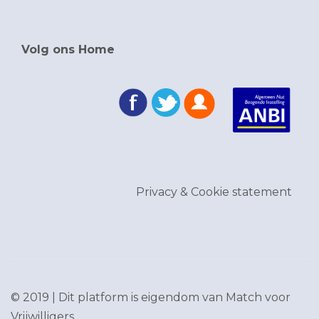
Volg ons Home
Privacy & Cookie statement
© 2019 | Dit platform is eigendom van
Match voor
Vrijwilligers