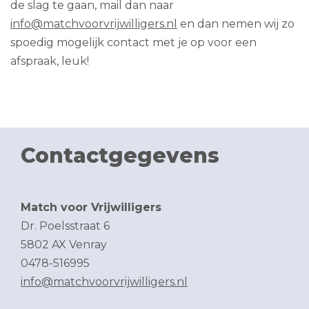
de slag te gaan, mail dan naar
info@matchvoorvrijwilligers.nl
en dan nemen wij zo
spoedig mogelijk contact met je op voor een
afspraak, leuk!
Contactgegevens
Match voor Vrijwilligers
Dr. Poelsstraat 6
5802 AX Venray
0478-516995
info@matchvoorvrijwilligers.nl