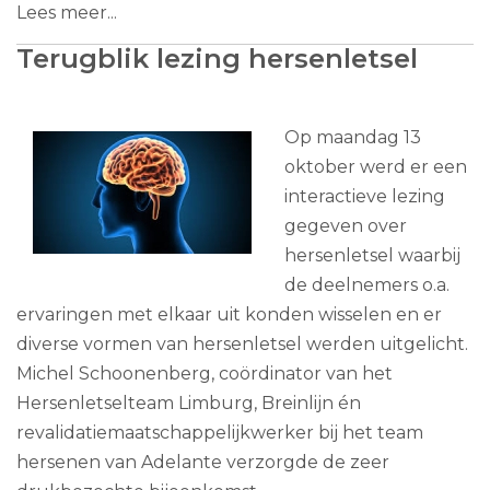
Lees meer...
Terugblik lezing hersenletsel
Op maandag 13
oktober werd er een
interactieve lezing
gegeven over
hersenletsel waarbij
de deelnemers o.a.
ervaringen met elkaar uit konden wisselen en er
diverse vormen van hersenletsel werden uitgelicht.
Michel Schoonenberg, coördinator van het
Hersenletselteam Limburg, Breinlijn én
revalidatiemaatschappelijkwerker bij het team
hersenen van Adelante verzorgde de zeer