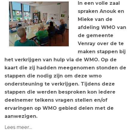
In een volle zaal
spraken Anouk en
Mieke van de
afdeling WMO van
de gemeente
Venray over de te
maken stappen bij
het verkrijgen van hulp via de WMO. Op de
kaart die zij hadden meegenomen stonden de
stappen die nodig zijn om deze wmo
ondersteuning te verkrijgen. Tijdens deze
stappen die werden besproken kon iedere
deelnemer telkens vragen stellen en/of
ervaringen op WMO gebied delen met de
aanwezigen.
Lees meer...