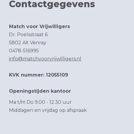
Contactgegevens
Match voor Vrijwilligers
Dr. Poelsstraat 6
5802 AX Venray
0478-516995
info@matchvoorvrijwilligers.nl
KVK nummer: 12055109
Openingstijden kantoor
Ma t/m Do 9.00 - 12.30 uur
Middagen en vrijdag op afspraak