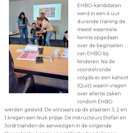
EHBO-kandidaten
werd in een 4 uur
durende training de
meest essentiële
kennis opgedaan
over de beginselen
van EHBO bij
kinderen. Na de
voorstelronde
volgde er een kahoot
(Quiz) waarin vragen
over allerlei zaken
rondom EHBO
werden gesteld. De winnaars op de plaatsen 3, 2 en
1 kregen een leuk prijsje. De instructeurs Stefan en
Jordi trainden de aanwezigen in de volgende