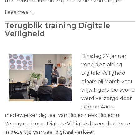
theoretische kennis en praktische handelingen:
Lees meer...
Terugblik training Digitale
Veiligheid
Dinsdag 27 januari
vond de training
Digitale Veiligheid
plaats bij Match voor
vrijwilligers. De avond
werd verzorgd door
Gideon Aarts,
medewerker digitaal van Bibliotheek Biblionu
Venray en Horst. Digitale Veiligheid is een hot issue
in deze tijd van veel digitaal verkeer.