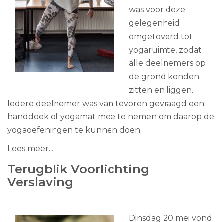
was voor deze
gelegenheid
omgetoverd tot
yogaruimte, zodat
alle deelnemers op
de grond konden
zitten en liggen.
Iedere deelnemer was van tevoren gevraagd een
handdoek of yogamat mee te nemen om daarop de
yogaoefeningen te kunnen doen.
Lees meer...
Terugblik Voorlichting
Verslaving
Dinsdag 20 mei vond