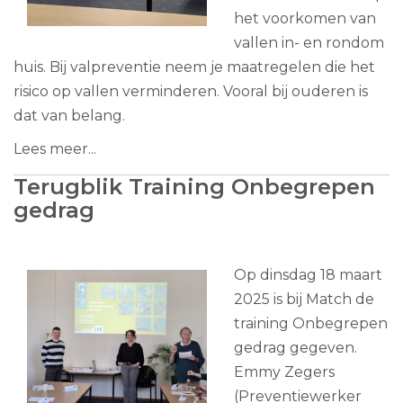
het voorkomen van
vallen in- en rondom
huis. Bij valpreventie neem je maatregelen die het
risico op vallen verminderen. Vooral bij ouderen is
dat van belang.
Lees meer...
Terugblik Training Onbegrepen
gedrag
Op dinsdag 18 maart
2025 is bij Match de
training Onbegrepen
gedrag gegeven.
Emmy Zegers
(Preventiewerker