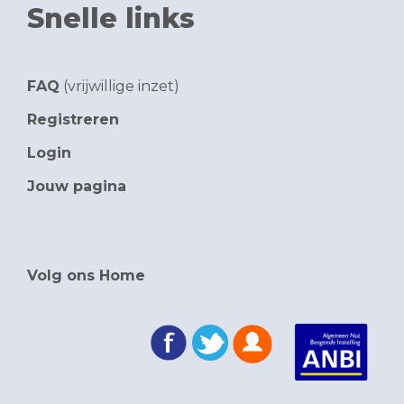
Snelle links
FAQ
(vrijwillige inzet)
Registreren
Login
Jouw pagina
Volg ons Home