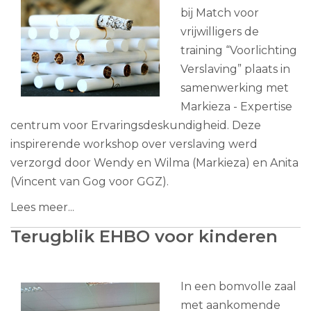
bij Match voor
vrijwilligers de
training “Voorlichting
Verslaving” plaats in
samenwerking met
Markieza - Expertise
centrum voor Ervaringsdeskundigheid. Deze
inspirerende workshop over verslaving werd
verzorgd door Wendy en Wilma (Markieza) en Anita
(Vincent van Gog voor GGZ).
Lees meer...
Terugblik EHBO voor kinderen
In een bomvolle zaal
met aankomende