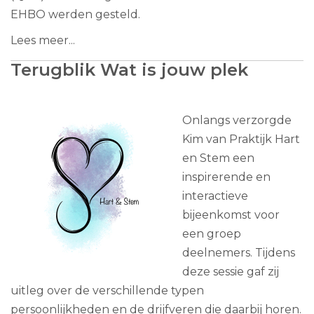
EHBO werden gesteld.
Lees meer...
Terugblik Wat is jouw plek
Onlangs verzorgde
Kim van Praktijk Hart
en Stem een
inspirerende en
interactieve
bijeenkomst voor
een groep
deelnemers. Tijdens
deze sessie gaf zij
uitleg over de verschillende typen
persoonlijkheden en de drijfveren die daarbij horen.