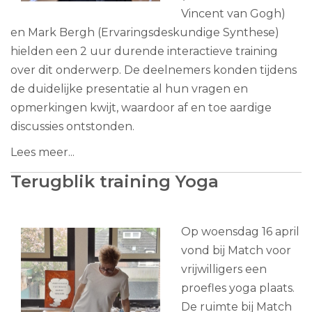
Vincent van Gogh)
en Mark Bergh (Ervaringsdeskundige Synthese)
hielden een 2 uur durende interactieve training
over dit onderwerp. De deelnemers konden tijdens
de duidelijke presentatie al hun vragen en
opmerkingen kwijt, waardoor af en toe aardige
discussies ontstonden.
Lees meer...
Terugblik training Yoga
Op woensdag 16 april
vond bij Match voor
vrijwilligers een
proefles yoga plaats.
De ruimte bij Match