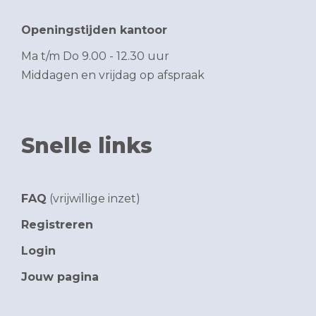
Openingstijden kantoor
Ma t/m Do 9.00 - 12.30 uur
Middagen en vrijdag op afspraak
Snelle links
FAQ
(vrijwillige inzet)
Registreren
Login
Jouw pagina