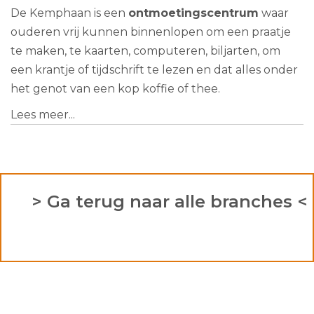
De Kemphaan is een
ontmoetingscentrum
waar
ouderen vrij kunnen binnenlopen om een praatje
te maken, te kaarten, computeren, biljarten, om
een krantje of tijdschrift te lezen en dat alles onder
het genot van een kop koffie of thee.
Lees meer...
> Ga terug naar alle branches <