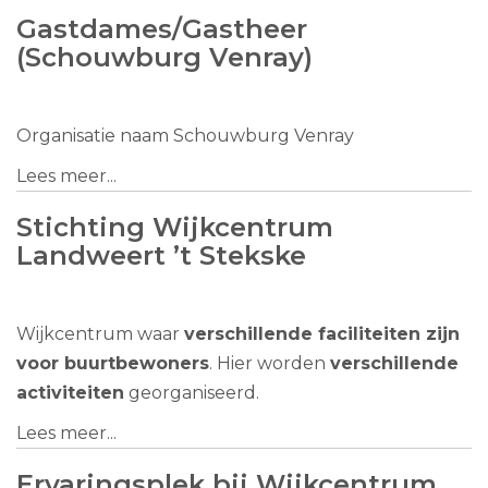
Gastdames/Gastheer
(Schouwburg Venray)
Organisatie naam Schouwburg Venray
Lees meer...
Stichting Wijkcentrum
Landweert ’t Stekske
Wijkcentrum waar
verschillende faciliteiten zijn
voor buurtbewoners
. Hier worden
verschillende
activiteiten
georganiseerd.
Lees meer...
Ervaringsplek bij Wijkcentrum