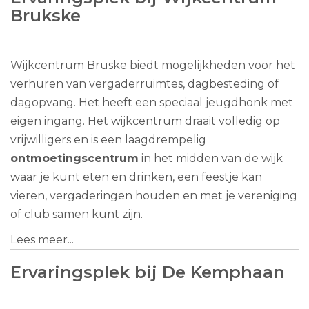
Brukske
Wijkcentrum Bruske biedt mogelijkheden voor het
verhuren van vergaderruimtes, dagbesteding of
dagopvang. Het heeft een speciaal jeugdhonk met
eigen ingang. Het wijkcentrum draait volledig op
vrijwilligers en is een laagdrempelig
ontmoetingscentrum
in het midden van de wijk
waar je kunt eten en drinken, een feestje kan
vieren, vergaderingen houden en met je vereniging
of club samen kunt zijn.
Lees meer...
Ervaringsplek bij De Kemphaan