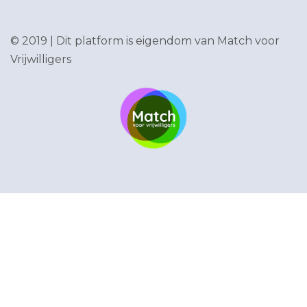
© 2019 | Dit platform is eigendom van
Match voor
Vrijwilligers