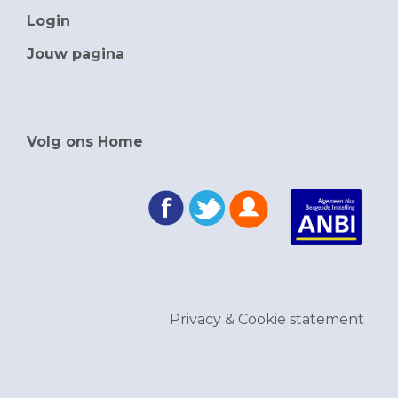
Login
Jouw pagina
Volg ons Home
Privacy & Cookie statement