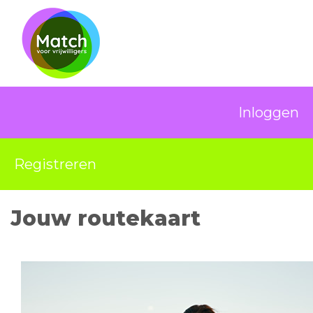
Inloggen
Registreren
Jouw routekaart