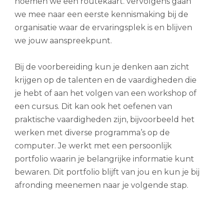
noemen we een routekaart. vervolgens gaan
we mee naar een eerste kennismaking bij de
organisatie waar de ervaringsplek is en blijven
we jouw aanspreekpunt.
Bij de voorbereiding kun je denken aan zicht
krijgen op de talenten en de vaardigheden die
je hebt of aan het volgen van een workshop of
een cursus. Dit kan ook het oefenen van
praktische vaardigheden zijn, bijvoorbeeld het
werken met diverse programma’s op de
computer. Je werkt met een persoonlijk
portfolio waarin je belangrijke informatie kunt
bewaren. Dit portfolio blijft van jou en kun je bij
afronding meenemen naar je volgende stap.