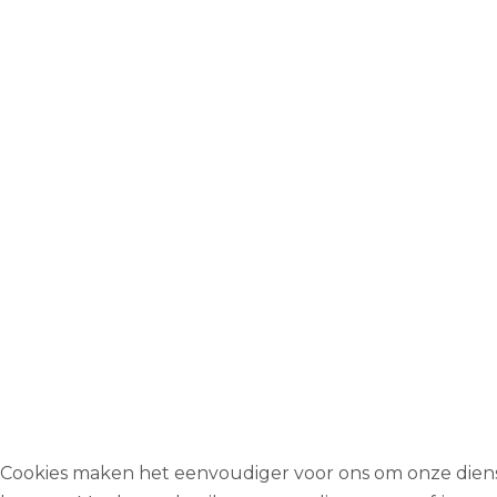
Cookies maken het eenvoudiger voor ons om onze dien