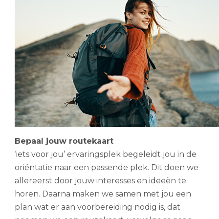
Bepaal jouw routekaart
‘iets voor jou’ ervaringsplek begeleidt jou in de
oriëntatie naar een passende plek. Dit doen we
allereerst door jouw interesses en ideeën te
horen. Daarna maken we samen met jou een
plan wat er aan voorbereiding nodig is, dat