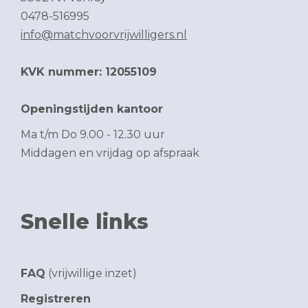
0478-516995
info@matchvoorvrijwilligers.nl
KVK nummer: 12055109
Openingstijden kantoor
Ma t/m Do 9.00 - 12.30 uur
Middagen en vrijdag op afspraak
Snelle links
FAQ
(vrijwillige inzet)
Registreren