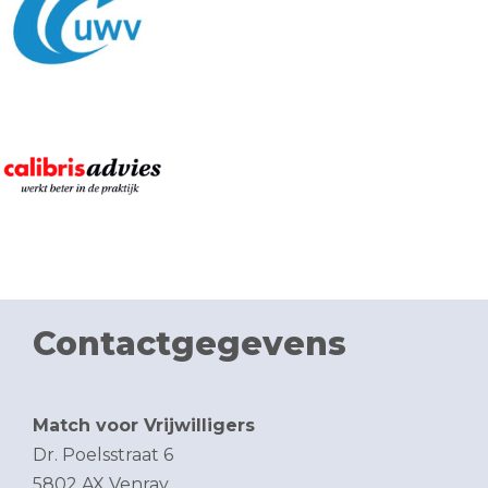
Contactgegevens
Match voor Vrijwilligers
Dr. Poelsstraat 6
5802 AX Venray