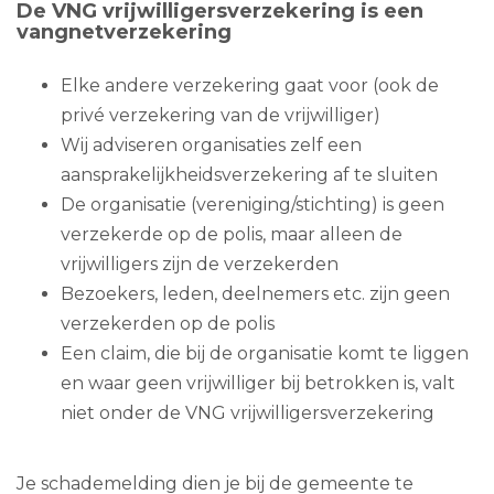
De VNG vrijwilligersverzekering is een
vangnetverzekering
Elke andere verzekering gaat voor (ook de
privé verzekering van de vrijwilliger)
Wij adviseren organisaties zelf een
aansprakelijkheidsverzekering af te sluiten
De organisatie (vereniging/stichting) is geen
verzekerde op de polis, maar alleen de
vrijwilligers zijn de verzekerden
Bezoekers, leden, deelnemers etc. zijn geen
verzekerden op de polis
Een claim, die bij de organisatie komt te liggen
en waar geen vrijwilliger bij betrokken is, valt
niet onder de VNG vrijwilligersverzekering
Je schademelding dien je bij de gemeente te