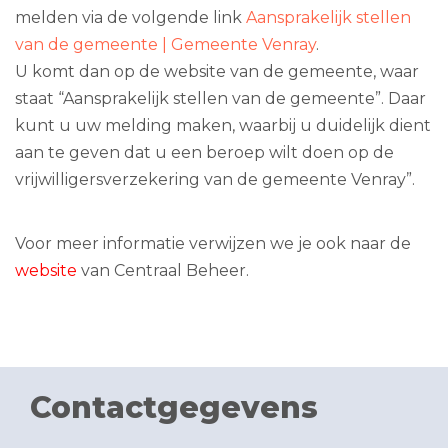
melden via de volgende link
Aansprakelijk stellen
van de gemeente | Gemeente Venray
.
U komt dan op de website van de gemeente, waar
staat “Aansprakelijk stellen van de gemeente”. Daar
kunt u uw melding maken, waarbij u duidelijk dient
aan te geven dat u een beroep wilt doen op de
vrijwilligersverzekering van de gemeente Venray”.
Voor meer informatie verwijzen we je ook naar de
website
van Centraal Beheer.
Contactgegevens