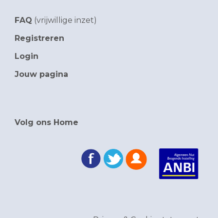
FAQ
(vrijwillige inzet)
Registreren
Login
Jouw pagina
Volg ons Home