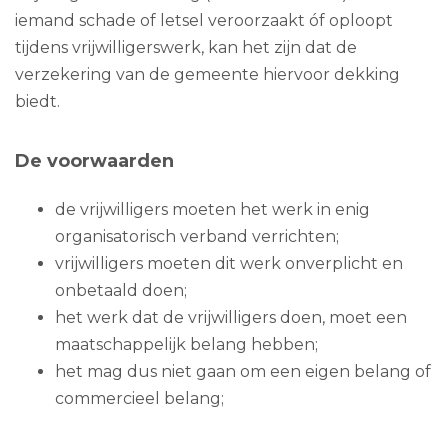
iemand schade of letsel veroorzaakt óf oploopt
tijdens vrijwilligerswerk, kan het zijn dat de
verzekering van de gemeente hiervoor dekking
biedt.
De voorwaarden
de vrijwilligers moeten het werk in enig
organisatorisch verband verrichten;
vrijwilligers moeten dit werk onverplicht en
onbetaald doen;
het werk dat de vrijwilligers doen, moet een
maatschappelijk belang hebben;
het mag dus niet gaan om een eigen belang of
commercieel belang;