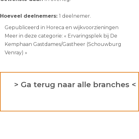
Hoeveel deelnemers:
1 deelnemer.
Gepubliceerd in
Horeca en wijkvoorzieningen
Meer in deze categorie:
« Ervaringsplek bij De
Kemphaan
Gastdames/Gastheer (Schouwburg
Venray) »
> Ga terug naar alle branches <