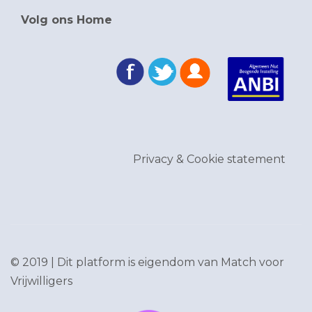
Volg ons Home
Privacy & Cookie statement
© 2019 | Dit platform is eigendom van
Match voor
Vrijwilligers