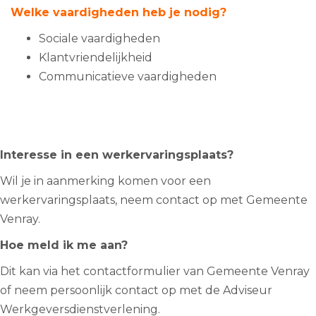
Welke vaardigheden heb je nodig?
Sociale vaardigheden
Klantvriendelijkheid
Communicatieve vaardigheden
Interesse in een werkervaringsplaats?
Wil je in aanmerking komen voor een
werkervaringsplaats, neem contact op met Gemeente
Venray.
Hoe meld ik me aan?
Dit kan via het contactformulier van Gemeente Venray
of neem persoonlijk contact op met de Adviseur
Werkgeversdienstverlening.