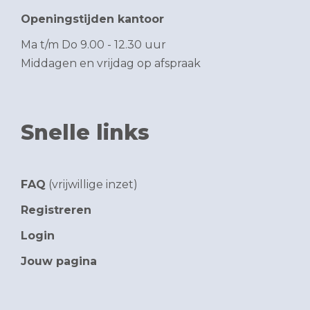
Openingstijden kantoor
Ma t/m Do 9.00 - 12.30 uur
Middagen en vrijdag op afspraak
Snelle links
FAQ
(vrijwillige inzet)
Registreren
Login
Jouw pagina