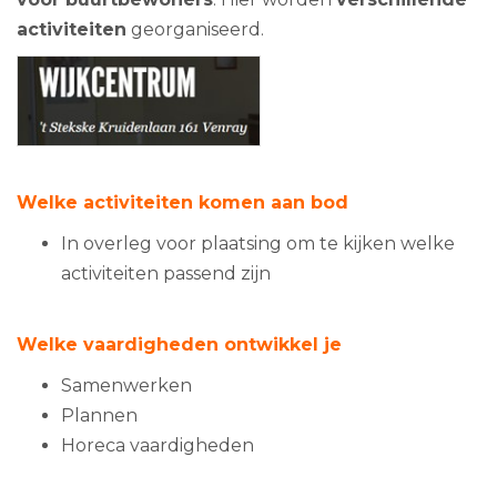
activiteiten
georganiseerd.
Welke activiteiten komen aan bod
In overleg voor plaatsing om te kijken welke
activiteiten passend zijn
Welke vaardigheden ontwikkel je
Samenwerken
Plannen
Horeca vaardigheden