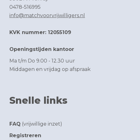
0478-516995
info@matchvoorvrijwilligers.nl
KVK nummer: 12055109
Openingstijden kantoor
Ma t/m Do 9.00 - 12.30 uur
Middagen en vrijdag op afspraak
Snelle links
FAQ
(vrijwillige inzet)
Registreren