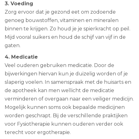
3. Voeding
Zorg ervoor dat je gezond eet om zodoende
genoeg bouwstoffen, vitaminen en mineralen
binnen te krijgen. Zo houd je je spierkracht op peil.
Mijd vooral suikers en houd de schijf van vijf in de
gaten.
4. Medicatie
Veel ouderen gebruiken medicatie. Door de
bijwerkingen hiervan kun je duizelig worden of je
slaperig voelen. In samenspraak met de huisarts en
de apotheek kan men wellicht de medicatie
verminderen of overgaan naar een veiliger medicijn.
Mogelijk kunnen soms ook bepaalde medicijnen
worden geschrapt. Bij de verschillende praktijken
voor Fysiotherapie kunnen ouderen verder ook
terecht voor ergotherapie.