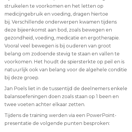
struikelen te voorkomen en het letten op
medicijngebruik en voeding, dragen hiertoe
bij. Verschillende onderwerpen kwamen tijdens
deze bijeenkomst aan bod, zoals bewegen en
gezondheid, voeding, medicatie en ergotherapie.
Vooral veel bewegen is bij ouderen van groot
belang om zodoende stevig te staan en vallen te
voorkomen. Het houdt de spiersterkte op peil en is
natuurlijk ook van belang voor de algehele conditie
bij deze groep.
Jan Poels liet in de tussentijd de deelnemers enkele
balansoefeningen doen zoals staan op 1 been en
twee voeten achter elkaar zetten.
Tijdens de training werden via een PowerPoint-
presentatie de volgende punten besproken: