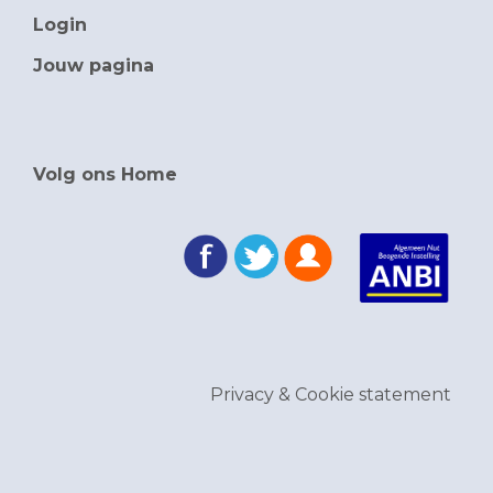
Login
Jouw pagina
Volg ons Home
Privacy & Cookie statement