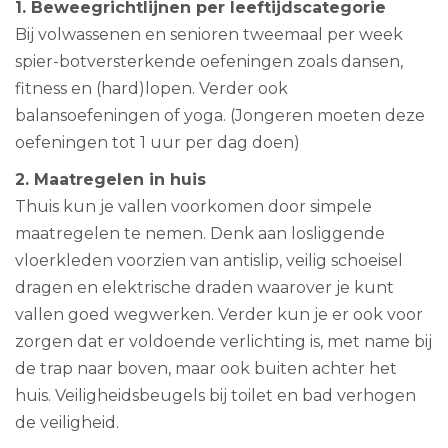
1. Beweegrichtlijnen per leeftijdscategorie
Bij volwassenen en senioren tweemaal per week
spier-botversterkende oefeningen zoals dansen,
fitness en (hard)lopen. Verder ook
balansoefeningen of yoga. (Jongeren moeten deze
oefeningen tot 1 uur per dag doen)
2. Maatregelen in huis
Thuis kun je vallen voorkomen door simpele
maatregelen te nemen. Denk aan losliggende
vloerkleden voorzien van antislip, veilig schoeisel
dragen en elektrische draden waarover je kunt
vallen goed wegwerken. Verder kun je er ook voor
zorgen dat er voldoende verlichting is, met name bij
de trap naar boven, maar ook buiten achter het
huis. Veiligheidsbeugels bij toilet en bad verhogen
de veiligheid.