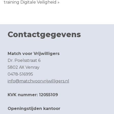
training Digitale Veiligheid »
Contactgegevens
Match voor Vrijwilligers
Dr. Poelsstraat 6
5802 AX Venray
0478-516995
info@matchvoorvrijwilligers.nl
KVK nummer: 12055109
Openingstijden kantoor