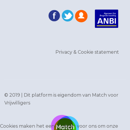
Privacy & Cookie statement
© 2019 | Dit platform is eigendom van
Match voor
Vrijwilligers
Cookies maken het eenvoudiger voor ons om onze