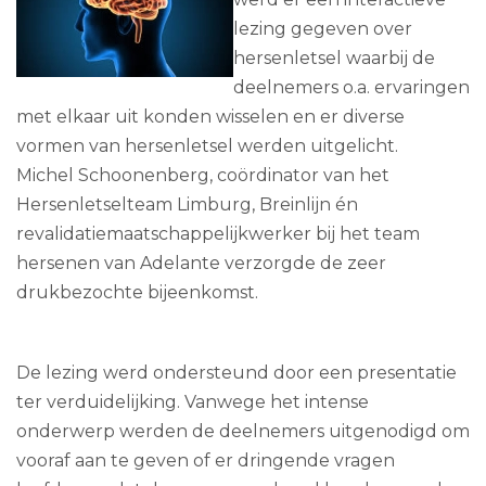
lezing gegeven over
hersenletsel waarbij de
deelnemers o.a. ervaringen
met elkaar uit konden wisselen en er diverse
vormen van hersenletsel werden uitgelicht.
Michel Schoonenberg, coördinator van het
Hersenletselteam Limburg, Breinlijn én
revalidatiemaatschappelijkwerker bij het team
hersenen van Adelante verzorgde de zeer
drukbezochte bijeenkomst.
De lezing werd ondersteund door een presentatie
ter verduidelijking. Vanwege het intense
onderwerp werden de deelnemers uitgenodigd om
vooraf aan te geven of er dringende vragen