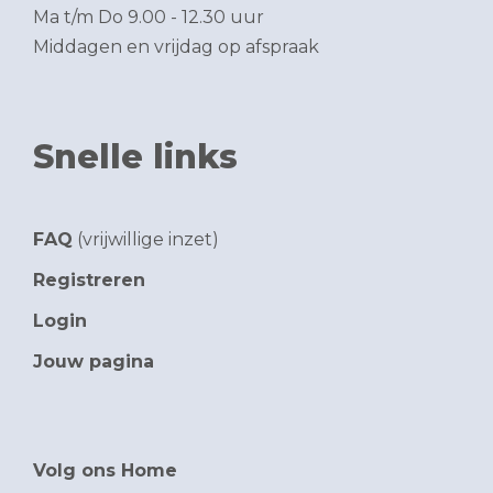
Ma t/m Do 9.00 - 12.30 uur
Middagen en vrijdag op afspraak
Snelle links
FAQ
(vrijwillige inzet)
Registreren
Login
Jouw pagina
Volg ons Home