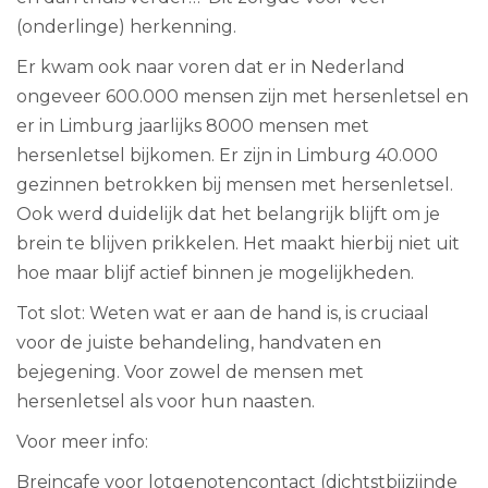
(onderlinge) herkenning.
Er kwam ook naar voren dat er in Nederland
ongeveer 600.000 mensen zijn met hersenletsel en
er in Limburg jaarlijks 8000 mensen met
hersenletsel bijkomen. Er zijn in Limburg 40.000
gezinnen betrokken bij mensen met hersenletsel.
Ook werd duidelijk dat het belangrijk blijft om je
brein te blijven prikkelen. Het maakt hierbij niet uit
hoe maar blijf actief binnen je mogelijkheden.
Tot slot: Weten wat er aan de hand is, is cruciaal
voor de juiste behandeling, handvaten en
bejegening. Voor zowel de mensen met
hersenletsel als voor hun naasten.
Voor meer info:
Breincafe voor lotgenotencontact (dichtstbijzijnde