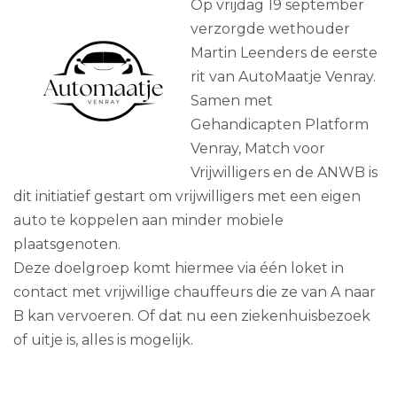
Op vrijdag 19 september
verzorgde wethouder
Martin Leenders de eerste
rit van AutoMaatje Venray.
Samen met
Gehandicapten Platform
Venray, Match voor
Vrijwilligers en de ANWB is
dit initiatief gestart om vrijwilligers met een eigen
auto te koppelen aan minder mobiele
plaatsgenoten.
Deze doelgroep komt hiermee via één loket in
contact met vrijwillige chauffeurs die ze van A naar
B kan vervoeren. Of dat nu een ziekenhuisbezoek
of uitje is, alles is mogelijk.