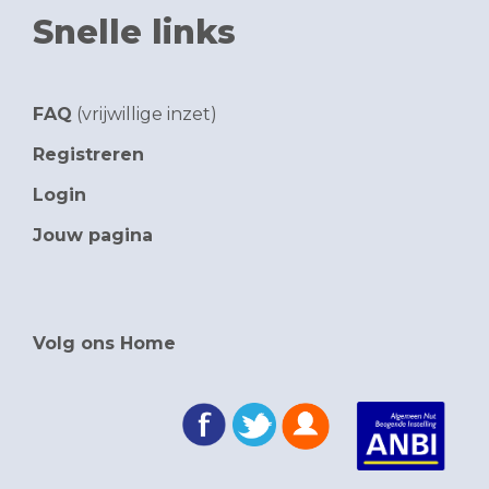
Snelle links
FAQ
(vrijwillige inzet)
Registreren
Login
Jouw pagina
Volg ons Home