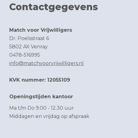
Contactgegevens
Match voor Vrijwilligers
Dr. Poelsstraat 6
5802 AX Venray
0478-516995
info@matchvoorvrijwilligers.nl
KVK nummer: 12055109
Openingstijden kantoor
Ma t/m Do 9.00 - 12.30 uur
Middagen en vrijdag op afspraak