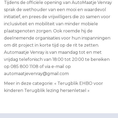
Tijdens de officiële opening van AutoMaatje Venray
sprak de wethouder van een mooi en waardevol
initiatief, en prees de vrijwilligers die zo samen voor
inclusiviteit en mobiliteit van minder mobiele
plaatsgenoten zorgen. Ook roemde hij de
deelnemende organisaties voor hun inspanningen
om dit project in korte tijd op de rit te zetten.
Automaatje Venray is van maandag tot en met
vrijdag telefonisch van 18:00 tot 20:00 te bereiken
op 085 800 1108 of via e-mail op
automaatjevenray@gmail.com
Meer in deze categorie:
« Terugblik EHBO voor
kinderen
Terugblik lezing hersenletsel »