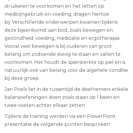
struikelen te voorkomen en het letten op
medicijngebruik en voeding, dragen hiertoe
bij. Verschillende onderwerpen kwamen tijdens
deze bijeenkomst aan bod, zoals bewegen en
gezondheid, voeding, medicatie en ergotherapie.
Vooral veel bewegen is bij ouderen van groot
belang om zodoende stevig te staan en vallen te
voorkomen. Het houdt de spiersterkte op peil en is
natuurlijk ook van belang voor de algehele conditie
bij deze groep.
Jan Poels liet in de tussentijd de deelnemers enkele
balansoefeningen doen zoals staan op 1 been en
twee voeten achter elkaar zetten.
Tijdens de training werden via een PowerPoint-
presentatie de volgende punten besproken: