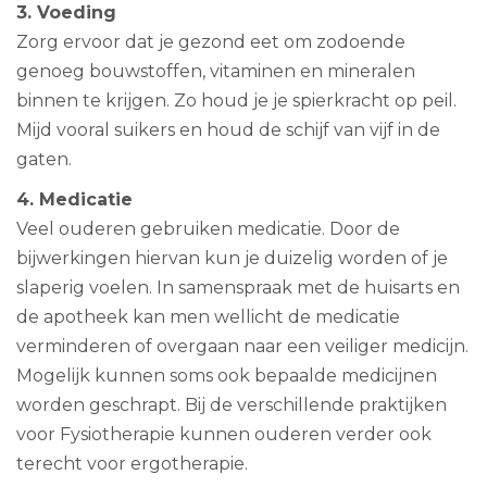
3. Voeding
Zorg ervoor dat je gezond eet om zodoende
genoeg bouwstoffen, vitaminen en mineralen
binnen te krijgen. Zo houd je je spierkracht op peil.
Mijd vooral suikers en houd de schijf van vijf in de
gaten.
4. Medicatie
Veel ouderen gebruiken medicatie. Door de
bijwerkingen hiervan kun je duizelig worden of je
slaperig voelen. In samenspraak met de huisarts en
de apotheek kan men wellicht de medicatie
verminderen of overgaan naar een veiliger medicijn.
Mogelijk kunnen soms ook bepaalde medicijnen
worden geschrapt. Bij de verschillende praktijken
voor Fysiotherapie kunnen ouderen verder ook
terecht voor ergotherapie.