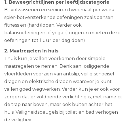
1. Beweegrichtlijnen per leeftijdscategorie
Bij volwassenen en senioren tweemaal per week
spier-botversterkende oefeningen zoals dansen,
fitness en (hard)lopen. Verder ook
balansoefeningen of yoga. (Jongeren moeten deze
oefeningen tot 1 uur per dag doen)
2. Maatregelen in huis
Thuis kun je vallen voorkomen door simpele
maatregelen te nemen. Denk aan losliggende
vloerkleden voorzien van antislip, veilig schoeisel
dragen en elektrische draden waarover je kunt
vallen goed wegwerken. Verder kun je er ook voor
zorgen dat er voldoende verlichting is, met name bij
de trap naar boven, maar ook buiten achter het
huis. Veiligheidsbeugels bij toilet en bad verhogen
de veiligheid.