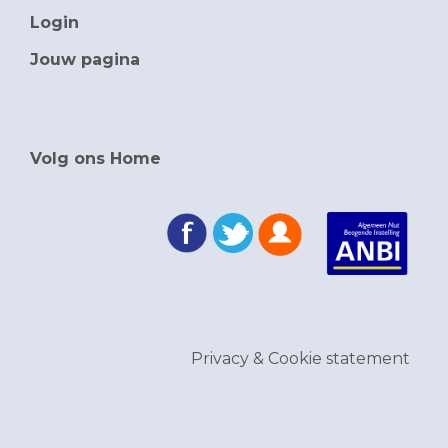
Login
Jouw pagina
Volg ons Home
Privacy & Cookie statement