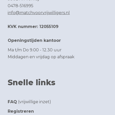
0478-516995
info@matchvoorvrijwilligers.nl
KVK nummer: 12055109
Openingstijden kantoor
Ma t/m Do 9.00 - 12.30 uur
Middagen en vrijdag op afspraak
Snelle links
FAQ
(vrijwillige inzet)
Registreren