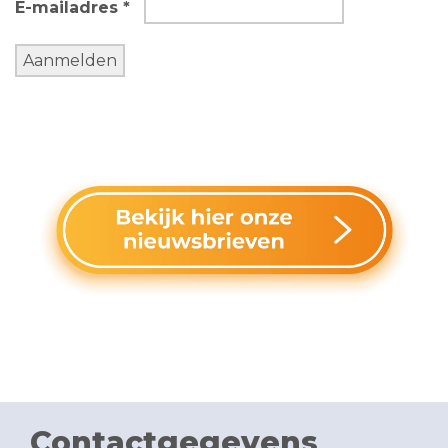
E-mailadres *
Contactgegevens