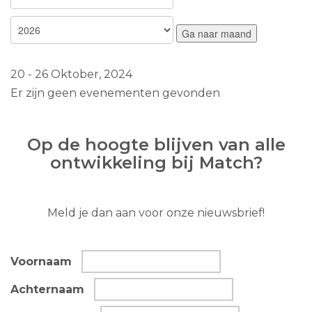
Ga naar maand
20 - 26 Oktober, 2024
Er zijn geen evenementen gevonden
Op de hoogte blijven van alle
ontwikkeling bij Match?
Meld je dan aan voor onze nieuwsbrief!
Voornaam
Achternaam