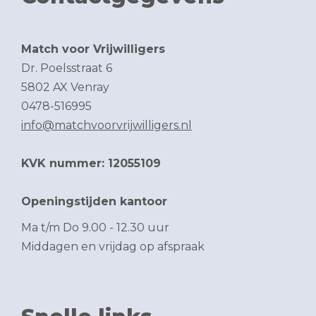
Match voor Vrijwilligers
Dr. Poelsstraat 6
5802 AX Venray
0478-516995
info@matchvoorvrijwilligers.nl
KVK nummer: 12055109
Openingstijden kantoor
Ma t/m Do 9.00 - 12.30 uur
Middagen en vrijdag op afspraak