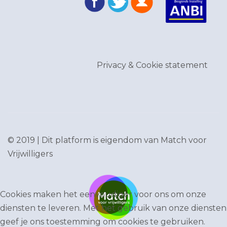
Privacy & Cookie statement
© 2019 | Dit platform is eigendom van
Match voor
Vrijwilligers
Cookies maken het eenvoudiger voor ons om onze
diensten te leveren. Met het gebruik van onze diensten
geef je ons toestemming om cookies te gebruiken.