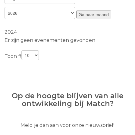
Ga naar maand
2024
Er zijn geen evenementen gevonden
Toon #
Op de hoogte blijven van alle
ontwikkeling bij Match?
Meld je dan aan voor onze nieuwsbrief!