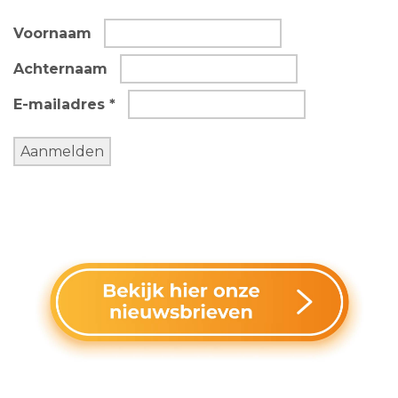
Voornaam
Achternaam
E-mailadres *