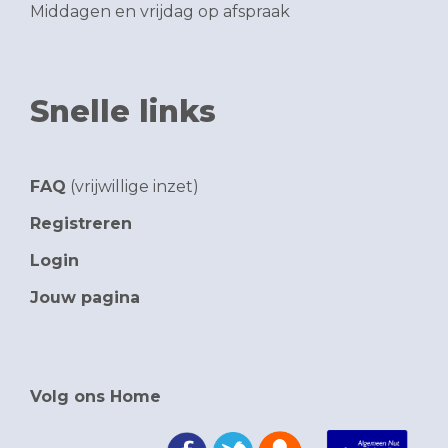
Middagen en vrijdag op afspraak
Snelle links
FAQ
(vrijwillige inzet)
Registreren
Login
Jouw pagina
Volg ons Home