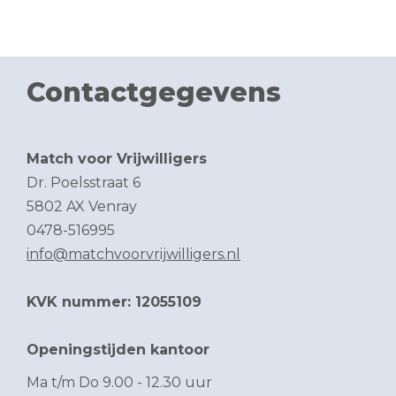
Contactgegevens
Match voor Vrijwilligers
Dr. Poelsstraat 6
5802 AX Venray
0478-516995
info@matchvoorvrijwilligers.nl
KVK nummer: 12055109
Openingstijden kantoor
Ma t/m Do 9.00 - 12.30 uur