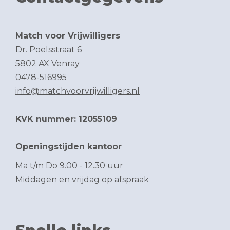
Match voor Vrijwilligers
Dr. Poelsstraat 6
5802 AX Venray
0478-516995
info@matchvoorvrijwilligers.nl
KVK nummer: 12055109
Openingstijden kantoor
Ma t/m Do 9.00 - 12.30 uur
Middagen en vrijdag op afspraak