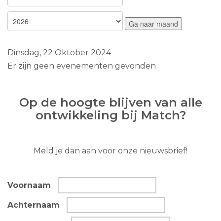
Ga naar maand
Dinsdag, 22 Oktober 2024
Er zijn geen evenementen gevonden
Op de hoogte blijven van alle
ontwikkeling bij Match?
Meld je dan aan voor onze nieuwsbrief!
Voornaam
Achternaam