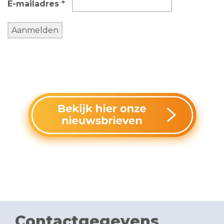
E-mailadres *
Contactgegevens