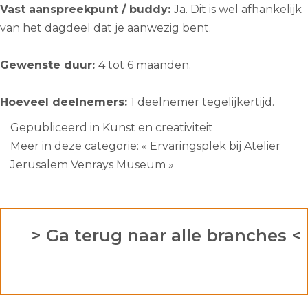
Vast aanspreekpunt / buddy:
Ja. Dit is wel afhankelijk
van het dagdeel dat je aanwezig bent.
Gewenste duur:
4 tot 6 maanden.
Hoeveel deelnemers:
1 deelnemer tegelijkertijd.
Gepubliceerd in
Kunst en creativiteit
Meer in deze categorie:
« Ervaringsplek bij Atelier
Jerusalem
Venrays Museum »
> Ga terug naar alle branches <