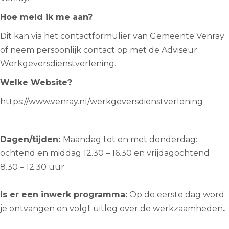
Hoe meld ik me aan?
Dit kan via het contactformulier van Gemeente Venray
of neem persoonlijk contact op met de Adviseur
Werkgeversdienstverlening.
Welke Website?
https://www.venray.nl/werkgeversdienstverlening
Dagen/tijden:
Maandag tot en met donderdag:
ochtend en middag 12.30 – 16.30 en vrijdagochtend
8.30 – 12.30 uur.
Is er een inwerk programma:
Op de eerste dag word
je ontvangen en volgt uitleg over de werkzaamheden
.