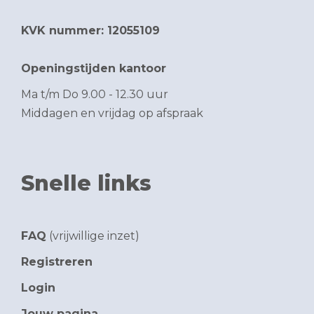
KVK nummer: 12055109
Openingstijden kantoor
Ma t/m Do 9.00 - 12.30 uur
Middagen en vrijdag op afspraak
Snelle links
FAQ
(vrijwillige inzet)
Registreren
Login
Jouw pagina