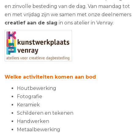
en zinvolle besteding van de dag. Van maandag tot
en met vrijdag zijn we samen met onze deelnemers
creatief aan de slag
in ons atelier in Venray.
Welke activiteiten komen aan bod
Houtbewerking
Fotografie
Keramiek
Schilderen en tekenen
Handwerken
Metaalbewerking