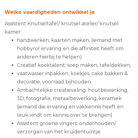
Welke vaardigheden ontwikkel je
Assistent Knutseltafel/ knutsel atelier/ knutsel
kamer:
handwerken, kaarten maken, (iemand met
hobbyrol ervaring en die affiniteit heeft om
anderen hierbij te helpen).
Creatief kooktalent: soep maken, tafeldekken,
vaatwasser inpakken, koekjes, cake bakken &
decoratie, voorraad bijhouden.
Ambachtelijke creatieveling: houtbewerking,
3D, fotografie, metaalbewerking, keramiek
(iemand die ervaring en vakkennis heeft en
leuk vindt om kennis over te brengen)
Assistent groene vingers: onderhouden/
verzorgen van het kruidentuintje.