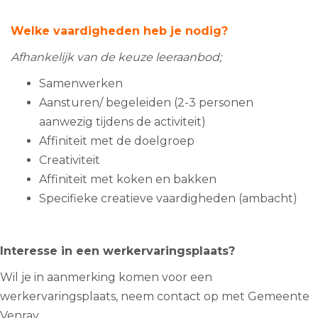
Welke vaardigheden heb je nodig?
Afhankelijk van de keuze leeraanbod;
Samenwerken
Aansturen/ begeleiden (2-3 personen
aanwezig tijdens de activiteit)
Affiniteit met de doelgroep
Creativiteit
Affiniteit met koken en bakken
Specifieke creatieve vaardigheden (ambacht)
Interesse in een werkervaringsplaats?
Wil je in aanmerking komen voor een
werkervaringsplaats, neem contact op met Gemeente
Venray.