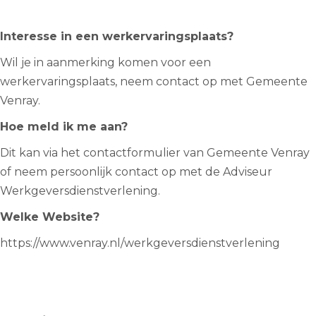
Interesse in een werkervaringsplaats?
Wil je in aanmerking komen voor een
werkervaringsplaats, neem contact op met Gemeente
Venray.
Hoe meld ik me aan?
Dit kan via het contactformulier van Gemeente Venray
of neem persoonlijk contact op met de Adviseur
Werkgeversdienstverlening.
Welke Website?
https://www.venray.nl/werkgeversdienstverlening