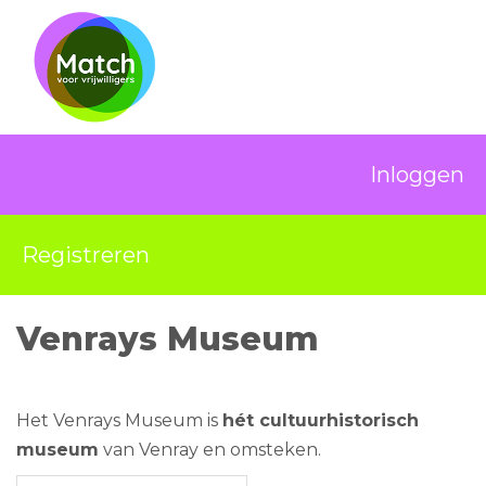
Inloggen
Registreren
Venrays Museum
Het Venrays Museum is
hét cultuurhistorisch
museum
van Venray en omsteken.