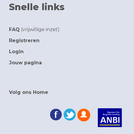
Snelle links
FAQ
(vrijwillige inzet)
Registreren
Login
Jouw pagina
Volg ons Home