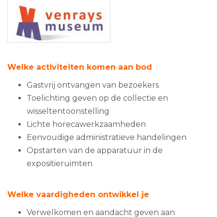
Welke activiteiten komen aan bod
Gastvrij ontvangen van bezoekers
Toelichting geven op de collectie en
wisseltentoonstelling
Lichte horecawerkzaamheden
Eenvoudige administratieve handelingen
Opstarten van de apparatuur in de
expositieruimten
Welke vaardigheden ontwikkel je
Verwelkomen en aandacht geven aan