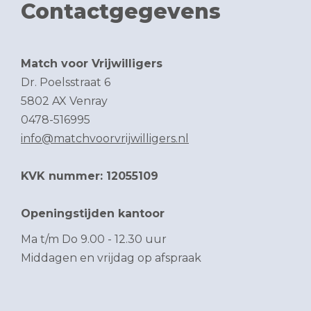
Contactgegevens
Match voor Vrijwilligers
Dr. Poelsstraat 6
5802 AX Venray
0478-516995
info@matchvoorvrijwilligers.nl
KVK nummer: 12055109
Openingstijden kantoor
Ma t/m Do 9.00 - 12.30 uur
Middagen en vrijdag op afspraak