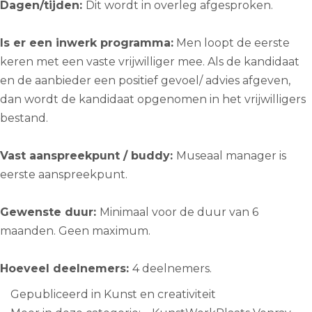
Dagen/tijden:
Dit wordt in overleg afgesproken.
Is er een inwerk programma:
Men loopt de eerste
keren met een vaste vrijwilliger mee. Als de kandidaat
en de aanbieder een positief gevoel/ advies afgeven,
dan wordt de kandidaat opgenomen in het vrijwilligers
bestand.
Vast aanspreekpunt / buddy:
Museaal manager is
eerste aanspreekpunt.
Gewenste duur:
Minimaal voor de duur van 6
maanden. Geen maximum.
Hoeveel deelnemers:
4 deelnemers.
Gepubliceerd in
Kunst en creativiteit