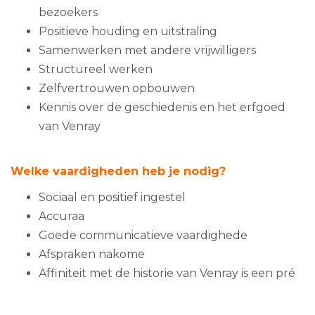
bezoekers
Positieve houding en uitstraling
Samenwerken met andere vrijwilligers
Structureel werken
Zelfvertrouwen opbouwen
Kennis over de geschiedenis en het erfgoed
van Venray
Welke vaardigheden heb je nodig?
Sociaal en positief ingestel
Accuraa
Goede communicatieve vaardighede
Afspraken nakome
Affiniteit met de historie van Venray is een pré