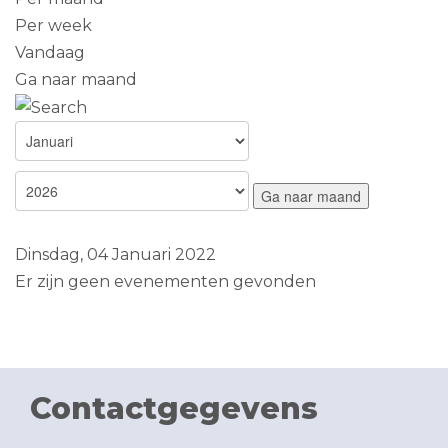
Per week
Vandaag
Ga naar maand
Ga naar maand
Dinsdag, 04 Januari 2022
Er zijn geen evenementen gevonden
Contactgegevens