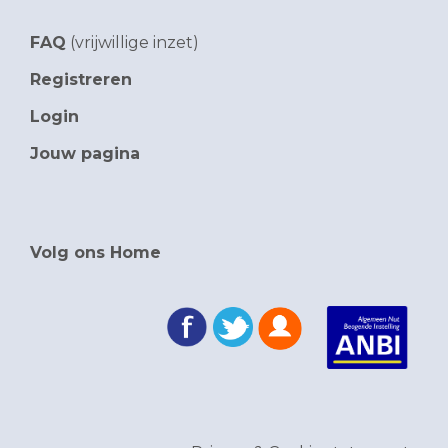
FAQ
(vrijwillige inzet)
Registreren
Login
Jouw pagina
Volg ons Home