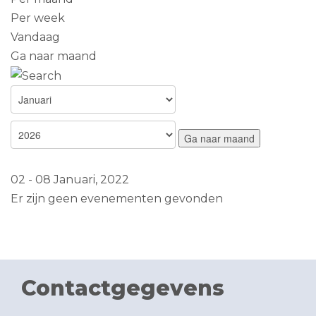
Per week
Vandaag
Ga naar maand
Ga naar maand
02 - 08 Januari, 2022
Er zijn geen evenementen gevonden
Contactgegevens