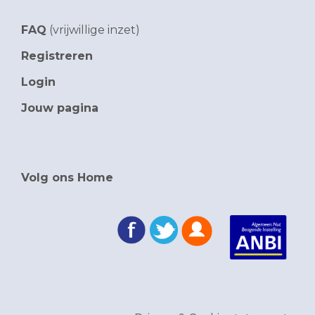
FAQ
(vrijwillige inzet)
Registreren
Login
Jouw pagina
Volg ons Home