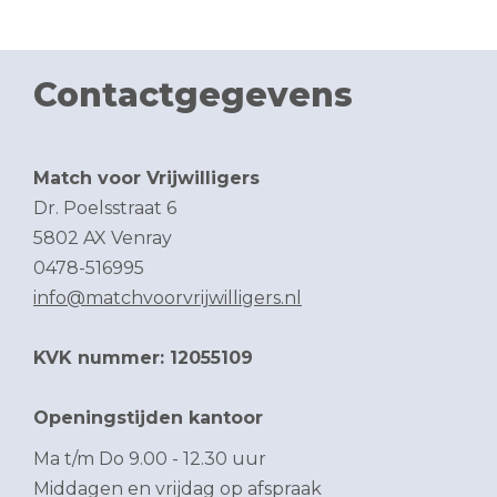
Contactgegevens
Match voor Vrijwilligers
Dr. Poelsstraat 6
5802 AX Venray
0478-516995
info@matchvoorvrijwilligers.nl
KVK nummer: 12055109
Openingstijden kantoor
Ma t/m Do 9.00 - 12.30 uur
Middagen en vrijdag op afspraak