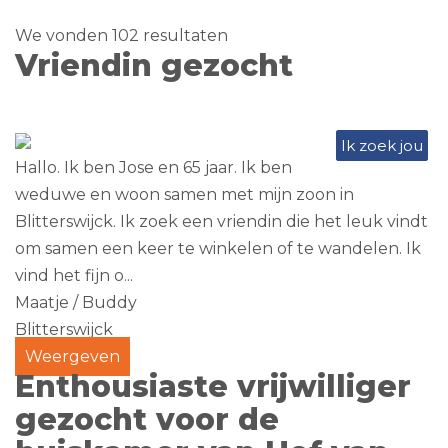
We vonden 102 resultaten
Vriendin gezocht
Ik zoek jou
Hallo. Ik ben Jose en 65 jaar. Ik ben
weduwe en woon samen met mijn zoon in
Blitterswijck. Ik zoek een vriendin die het leuk vindt
om samen een keer te winkelen of te wandelen. Ik
vind het fijn o...
Maatje / Buddy
Blitterswijck
Weergeven
Enthousiaste vrijwilliger
gezocht voor de