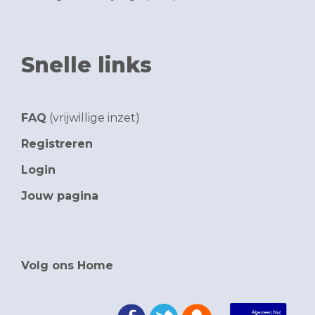
Snelle links
FAQ
(vrijwillige inzet)
Registreren
Login
Jouw pagina
Volg ons Home