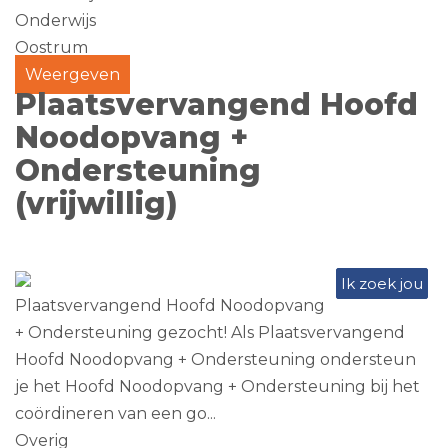
Onderwijs
Oostrum
Weergeven
Plaatsvervangend Hoofd
Noodopvang +
Ondersteuning
(vrijwillig)
Ik zoek jou
Plaatsvervangend Hoofd Noodopvang
+ Ondersteuning gezocht! Als Plaatsvervangend
Hoofd Noodopvang + Ondersteuning ondersteun
je het Hoofd Noodopvang + Ondersteuning bij het
coördineren van een go...
Overig