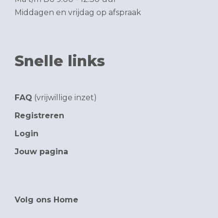
Middagen en vrijdag op afspraak
Snelle links
FAQ
(vrijwillige inzet)
Registreren
Login
Jouw pagina
Volg ons Home