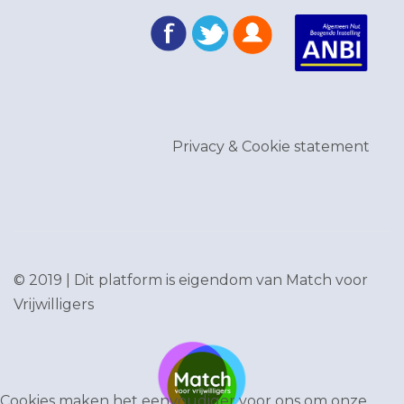
Privacy & Cookie statement
© 2019 | Dit platform is eigendom van
Match voor
Vrijwilligers
Cookies maken het eenvoudiger voor ons om onze