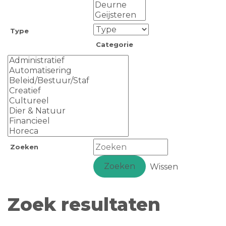
Type
Categorie
Zoeken
Zoeken
Wissen
Zoek resultaten