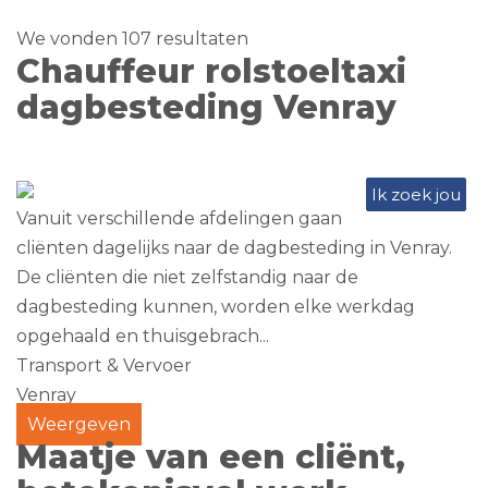
We vonden 107 resultaten
Chauffeur rolstoeltaxi
dagbesteding Venray
Ik zoek jou
Vanuit verschillende afdelingen gaan
cliënten dagelijks naar de dagbesteding in Venray.
De cliënten die niet zelfstandig naar de
dagbesteding kunnen, worden elke werkdag
opgehaald en thuisgebrach...
Transport & Vervoer
Venray
Weergeven
Maatje van een cliënt,