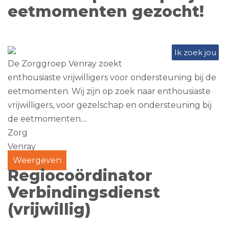
eetmomenten gezocht!
Ik zoek jou
De Zorggroep Venray zoekt
enthousiaste vrijwilligers voor ondersteuning bij de
eetmomenten. Wij zijn op zoek naar enthousiaste
vrijwilligers, voor gezelschap en ondersteuning bij
de eetmomenten....
Zorg
Venray
Weergeven
Regiocoördinator
Verbindingsdienst
(vrijwillig)