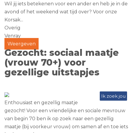
Wil jij iets betekenen voor een ander en heb je in de
avond of het weekend wat tijd over? Voor onze
Korsak...
Overig
Venray
Weergeven
Gezocht: sociaal maatje
(vrouw 70+) voor
gezellige uitstapjes
Ik zoek jou
Enthousiast en gezellig maatje
gezocht! Voor een vriendelijke en sociale mevrouw
van begin 70 ben ik op zoek naar een gezellig
maatje (bij voorkeur vrouw) om samen af en toe iets