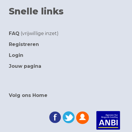
Snelle links
FAQ
(vrijwillige inzet)
Registreren
Login
Jouw pagina
Volg ons Home