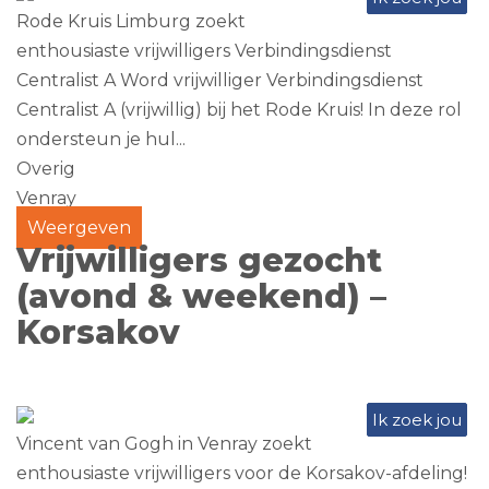
Rode Kruis Limburg zoekt
enthousiaste vrijwilligers Verbindingsdienst
Centralist A Word vrijwilliger Verbindingsdienst
Centralist A (vrijwillig) bij het Rode Kruis! In deze rol
ondersteun je hul...
Overig
Venray
Weergeven
Vrijwilligers gezocht
(avond & weekend) –
Korsakov
Ik zoek jou
Vincent van Gogh in Venray zoekt
enthousiaste vrijwilligers voor de Korsakov-afdeling!