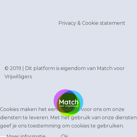
Privacy & Cookie statement
© 2019 | Dit platform is eigendom van
Match voor
Vrijwilligers
Cookies maken het eenvoudiger voor ons om onze
diensten te leveren. Met het gebruik van onze diensten
geef je ons toestemming om cookies te gebruiken.
Meer informatie
Ok