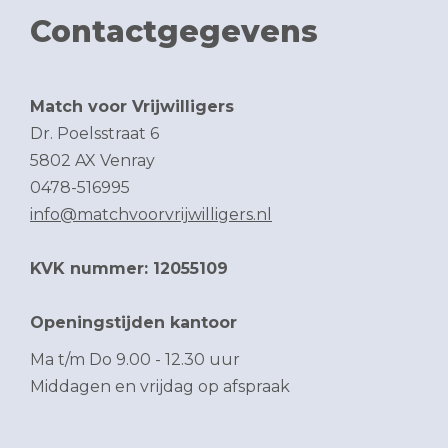
Contactgegevens
Match voor Vrijwilligers
Dr. Poelsstraat 6
5802 AX Venray
0478-516995
info@matchvoorvrijwilligers.nl
KVK nummer: 12055109
Openingstijden kantoor
Ma t/m Do 9.00 - 12.30 uur
Middagen en vrijdag op afspraak