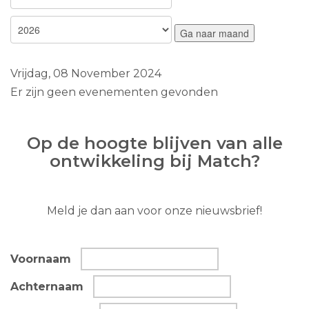
Ga naar maand
Vrijdag, 08 November 2024
Er zijn geen evenementen gevonden
Op de hoogte blijven van alle
ontwikkeling bij Match?
Meld je dan aan voor onze nieuwsbrief!
Voornaam
Achternaam