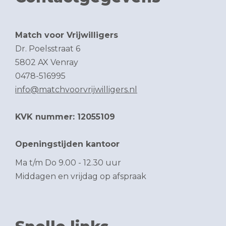
Match voor Vrijwilligers
Dr. Poelsstraat 6
5802 AX Venray
0478-516995
info@matchvoorvrijwilligers.nl
KVK nummer: 12055109
Openingstijden kantoor
Ma t/m Do 9.00 - 12.30 uur
Middagen en vrijdag op afspraak