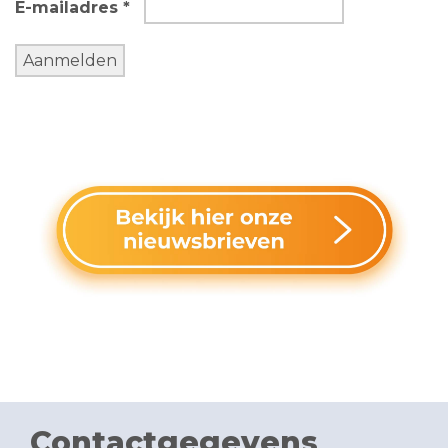
E-mailadres *
Contactgegevens