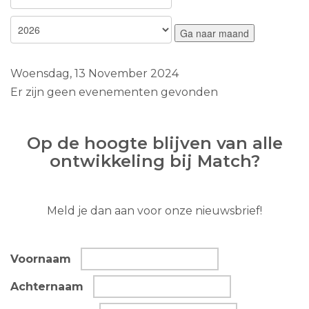
Ga naar maand
Woensdag, 13 November 2024
Er zijn geen evenementen gevonden
Op de hoogte blijven van alle
ontwikkeling bij Match?
Meld je dan aan voor onze nieuwsbrief!
Voornaam
Achternaam