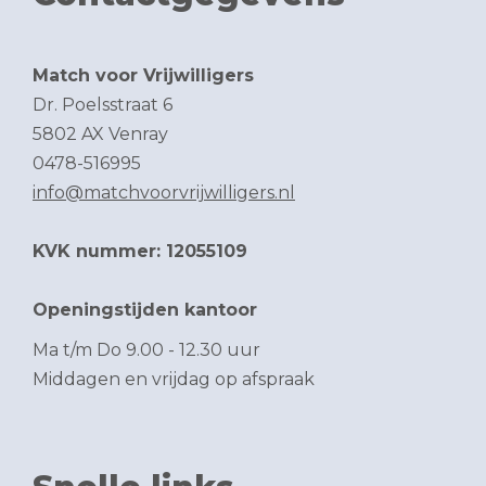
Match voor Vrijwilligers
Dr. Poelsstraat 6
5802 AX Venray
0478-516995
info@matchvoorvrijwilligers.nl
KVK nummer: 12055109
Openingstijden kantoor
Ma t/m Do 9.00 - 12.30 uur
Middagen en vrijdag op afspraak