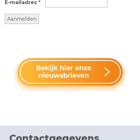
E-mailadres *
Contactgegevens