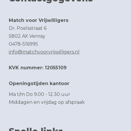
Match voor Vrijwilligers
Dr. Poelsstraat 6
5802 AX Venray
0478-516995
info@matchvoorvrijwilligers.nl
KVK nummer: 12055109
Openingstijden kantoor
Ma t/m Do 9.00 - 12.30 uur
Middagen en vrijdag op afspraak