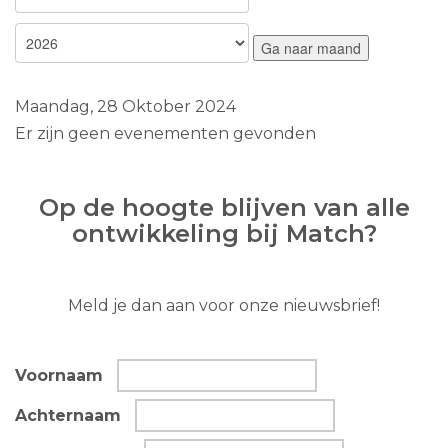
Ga naar maand
Maandag, 28 Oktober 2024
Er zijn geen evenementen gevonden
Op de hoogte blijven van alle
ontwikkeling bij Match?
Meld je dan aan voor onze nieuwsbrief!
Voornaam
Achternaam