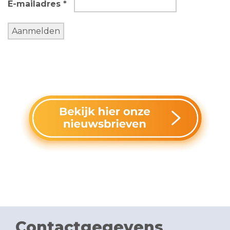
E-mailadres *
Contactgegevens