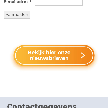
E-mailadres *
Contactgegevens