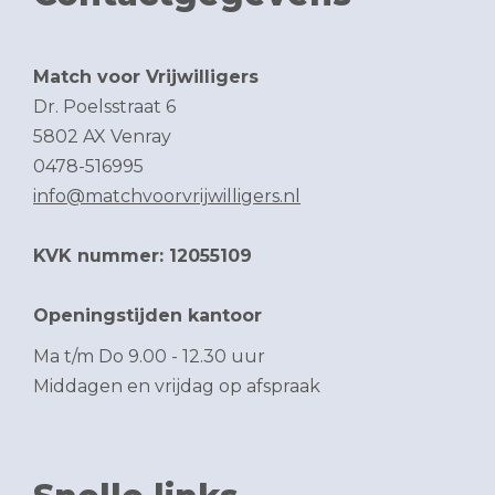
Match voor Vrijwilligers
Dr. Poelsstraat 6
5802 AX Venray
0478-516995
info@matchvoorvrijwilligers.nl
KVK nummer: 12055109
Openingstijden kantoor
Ma t/m Do 9.00 - 12.30 uur
Middagen en vrijdag op afspraak