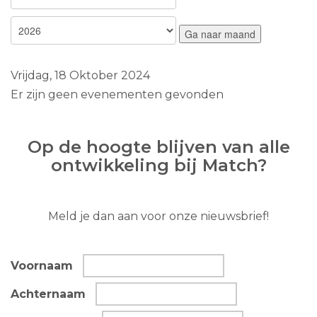
Ga naar maand
Vrijdag, 18 Oktober 2024
Er zijn geen evenementen gevonden
Op de hoogte blijven van alle
ontwikkeling bij Match?
Meld je dan aan voor onze nieuwsbrief!
Voornaam
Achternaam