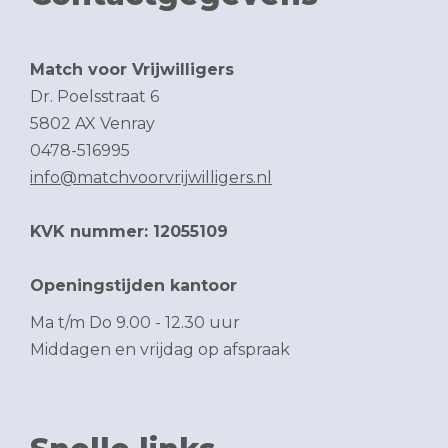
Match voor Vrijwilligers
Dr. Poelsstraat 6
5802 AX Venray
0478-516995
info@matchvoorvrijwilligers.nl
KVK nummer: 12055109
Openingstijden kantoor
Ma t/m Do 9.00 - 12.30 uur
Middagen en vrijdag op afspraak