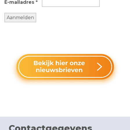
E-mailadres *
Contactgegevens