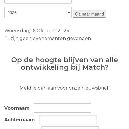
Ga naar maand
Woensdag, 16 Oktober 2024
Er zijn geen evenementen gevonden
Op de hoogte blijven van alle
ontwikkeling bij Match?
Meld je dan aan voor onze nieuwsbrief!
Voornaam
Achternaam