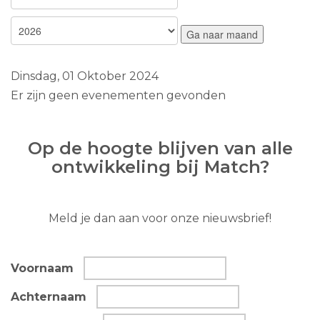
Ga naar maand
Dinsdag, 01 Oktober 2024
Er zijn geen evenementen gevonden
Op de hoogte blijven van alle
ontwikkeling bij Match?
Meld je dan aan voor onze nieuwsbrief!
Voornaam
Achternaam