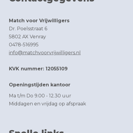
Match voor Vrijwilligers
Dr. Poelsstraat 6
5802 AX Venray
0478-516995
info@matchvoorvrijwilligers.nl
KVK nummer: 12055109
Openingstijden kantoor
Ma t/m Do 9.00 - 12.30 uur
Middagen en vrijdag op afspraak