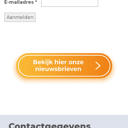
E-mailadres *
Contactgegevens