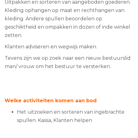
Uitpakken en sorteren van aangeboden goederen.
Kleding ophangen op maat en rechthangen van
kleding. Andere spullen beoordelen op
geschiktheid en ompakken in dozen of inde winkel
zetten.
Klanten adviseren en wegwijs maken.
Tevens zijn we op zoek naar een nieuw bestuurslid
man/ vrouw om het bestuur te versterken.
Welke activiteiten komen aan bod
Het uitzoeken en sorteren van ingebrachte
spullen. Kassa, Klanten helpen