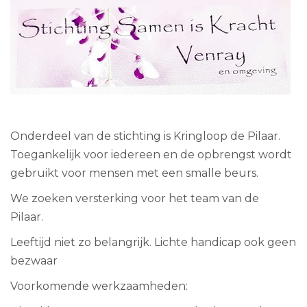
Onderdeel van de stichting is Kringloop de Pilaar.
Toegankelijk voor iedereen en de opbrengst wordt
gebruikt voor mensen met een smalle beurs.
We zoeken versterking voor het team van de
Pilaar.
Leeftijd niet zo belangrijk. Lichte handicap ook geen
bezwaar
Voorkomende werkzaamheden: