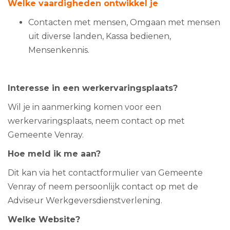
Welke vaardigheden ontwikkel je
Contacten met mensen, Omgaan met mensen
uit diverse landen, Kassa bedienen,
Mensenkennis.
Interesse in een werkervaringsplaats?
Wil je in aanmerking komen voor een
werkervaringsplaats, neem contact op met
Gemeente Venray.
Hoe meld ik me aan?
Dit kan via het contactformulier van Gemeente
Venray of neem persoonlijk contact op met de
Adviseur Werkgeversdienstverlening.
Welke Website?