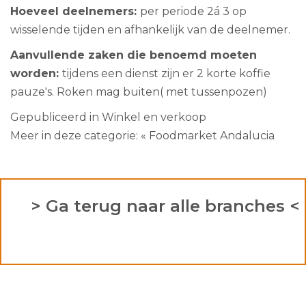
Hoeveel deelnemers:
per periode 2á 3 op
wisselende tijden en afhankelijk van de deelnemer.
Aanvullende zaken die benoemd moeten
worden:
tijdens een dienst zijn er 2 korte koffie
pauze's. Roken mag buiten( met tussenpozen)
Gepubliceerd in
Winkel en verkoop
Meer in deze categorie:
« Foodmarket Andalucia
> Ga terug naar alle branches <