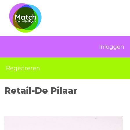
Inloggen
Registreren
Retail-De Pilaar