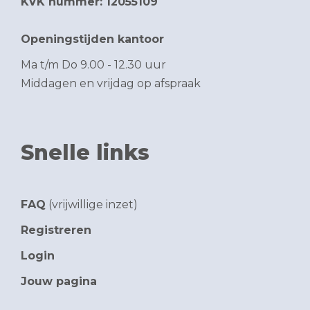
KVK nummer: 12055109
Openingstijden kantoor
Ma t/m Do 9.00 - 12.30 uur
Middagen en vrijdag op afspraak
Snelle links
FAQ
(vrijwillige inzet)
Registreren
Login
Jouw pagina