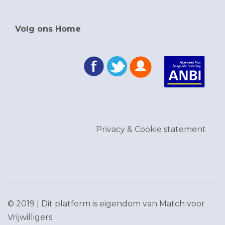
Volg ons Home
Privacy & Cookie statement
© 2019 | Dit platform is eigendom van
Match voor
Vrijwilligers