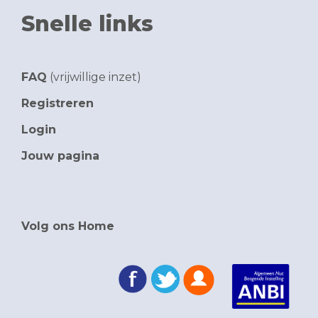
Snelle links
FAQ
(vrijwillige inzet)
Registreren
Login
Jouw pagina
Volg ons Home