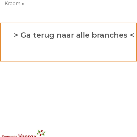
Kraom »
> Ga terug naar alle branches <