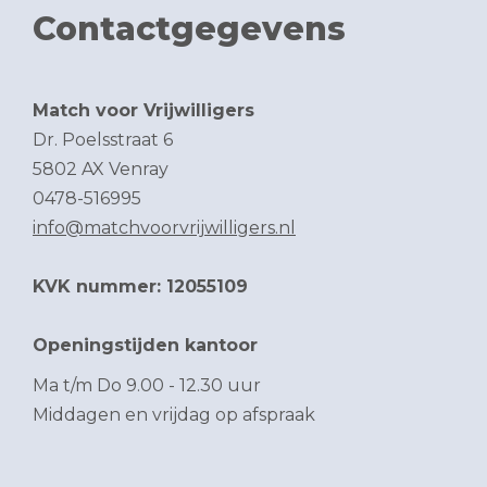
Contactgegevens
Match voor Vrijwilligers
Dr. Poelsstraat 6
5802 AX Venray
0478-516995
info@matchvoorvrijwilligers.nl
KVK nummer: 12055109
Openingstijden kantoor
Ma t/m Do 9.00 - 12.30 uur
Middagen en vrijdag op afspraak