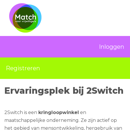
Inloggen
Registreren
Ervaringsplek bij 2Switch
2Switch is een
kringloopwinkel
en
maatschappelijke onderneming. Ze zijn actief op
het gebied van mensontwikkeling, hergebruik van