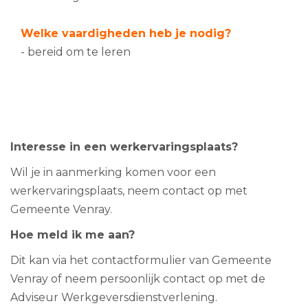
Welke vaardigheden heb je nodig?
- bereid om te leren
Interesse in een werkervaringsplaats?
Wil je in aanmerking komen voor een
werkervaringsplaats, neem contact op met
Gemeente Venray.
Hoe meld ik me aan?
Dit kan via het contactformulier van Gemeente
Venray of neem persoonlijk contact op met de
Adviseur Werkgeversdienstverlening.