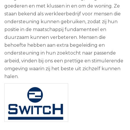
goederen en met klussen in en om de woning. Ze
staan bekend als werkleerbedrijf voor mensen die
ondersteuning kunnen gebruiken, zodat zij hun
positie in de maatschappij fundamenteel en
duurzaam kunnen verbeteren. Mensen die
behoefte hebben aan extra begeleiding en
ondersteuning in hun zoektocht naar passende
arbeid, vinden bij ons een prettige en stimulerende
omgeving waarin zij het beste uit zichzelf kunnen
halen.