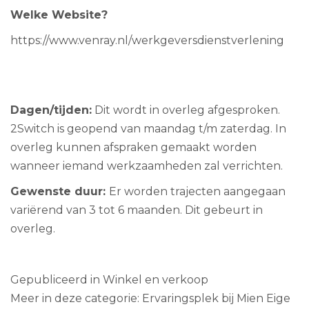
Welke Website?
https://www.venray.nl/werkgeversdienstverlening
Dagen/tijden:
Dit wordt in overleg afgesproken.
2Switch is geopend van maandag t/m zaterdag. In
overleg kunnen afspraken gemaakt worden
wanneer iemand werkzaamheden zal verrichten.
Gewenste duur:
Er worden trajecten aangegaan
variërend van 3 tot 6 maanden. Dit gebeurt in
overleg.
Gepubliceerd in
Winkel en verkoop
Meer in deze categorie:
Ervaringsplek bij Mien Eige