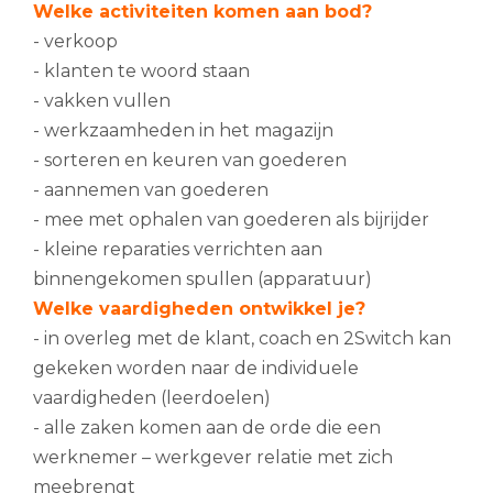
Welke activiteiten komen aan bod?
- verkoop
- klanten te woord staan
- vakken vullen
- werkzaamheden in het magazijn
- sorteren en keuren van goederen
- aannemen van goederen
- mee met ophalen van goederen als bijrijder
- kleine reparaties verrichten aan
binnengekomen spullen (apparatuur)
Welke vaardigheden ontwikkel je?
- in overleg met de klant, coach en 2Switch kan
gekeken worden naar de individuele
vaardigheden (leerdoelen)
- alle zaken komen aan de orde die een
werknemer – werkgever relatie met zich
meebrengt