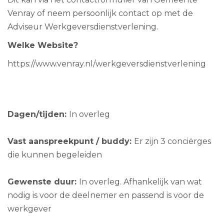
Venray of neem persoonlijk contact op met de
Adviseur Werkgeversdienstverlening.
Welke Website?
https://www.venray.nl/werkgeversdienstverlening
Dagen/tijden:
In overleg
Vast aanspreekpunt / buddy:
Er zijn 3 conciërges
die kunnen begeleiden
Gewenste duur:
In overleg. Afhankelijk van wat
nodig is voor de deelnemer en passend is voor de
werkgever