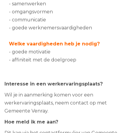
- samenwerken
- omgangsvormen
- communicatie
- goede werknemersvaardigheden
Welke vaardigheden heb je nodig?
- goede motivatie
- affiniteit met de doelgroep
Interesse in een werkervaringsplaats?
Wil je in aanmerking komen voor een
werkervaringsplaats, neem contact op met
Gemeente Venray.
Hoe meld ik me aan?
Dit kan via het contactformulier van Gemeente