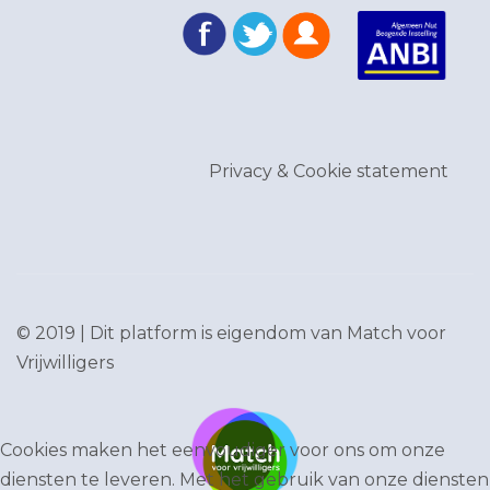
Privacy & Cookie statement
© 2019 | Dit platform is eigendom van
Match voor
Vrijwilligers
Cookies maken het eenvoudiger voor ons om onze
diensten te leveren. Met het gebruik van onze diensten