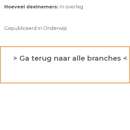
Hoeveel deelnemers:
In overleg
Gepubliceerd in
Onderwijs
> Ga terug naar alle branches <