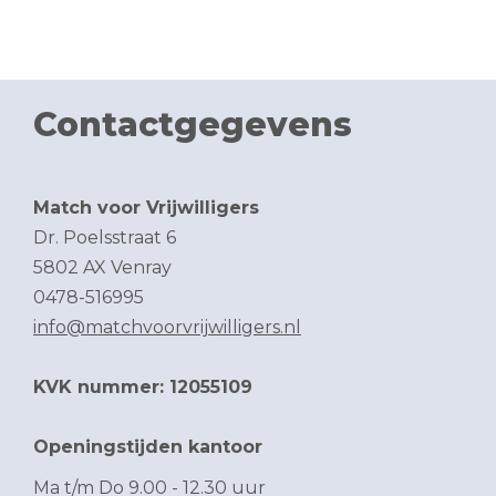
Contactgegevens
Match voor Vrijwilligers
Dr. Poelsstraat 6
5802 AX Venray
0478-516995
info@matchvoorvrijwilligers.nl
KVK nummer: 12055109
Openingstijden kantoor
Ma t/m Do 9.00 - 12.30 uur