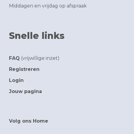
Middagen en vrijdag op afspraak
Snelle links
FAQ
(vrijwillige inzet)
Registreren
Login
Jouw pagina
Volg ons Home