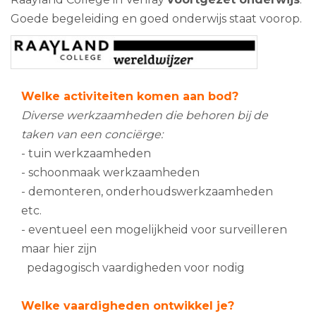
Goede begeleiding en goed onderwijs staat voorop.
Welke activiteiten komen aan bod?
Diverse werkzaamheden die behoren bij de
taken van een conciërge:
- tuin werkzaamheden
- schoonmaak werkzaamheden
- demonteren, onderhoudswerkzaamheden
etc.
- eventueel een mogelijkheid voor surveilleren
maar hier zijn
pedagogisch vaardigheden voor nodig
Welke vaardigheden ontwikkel je?