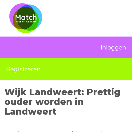
Inloggen
Registreren
Wijk Landweert: Prettig
ouder worden in
Landweert