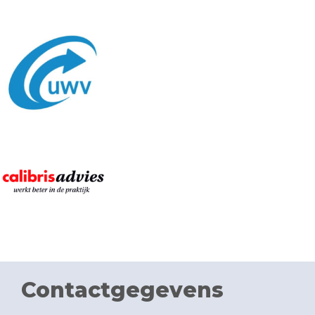
Contactgegevens