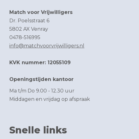
Match voor Vrijwilligers
Dr. Poelsstraat 6
5802 AX Venray
0478-516995
info@matchvoorvrijwilligers.nl
KVK nummer: 12055109
Openingstijden kantoor
Ma t/m Do 9.00 - 12.30 uur
Middagen en vrijdag op afspraak
Snelle links