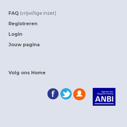
FAQ
(vrijwillige inzet)
Registreren
Login
Jouw pagina
Volg ons Home