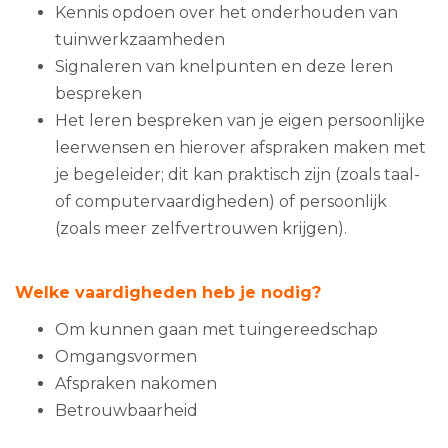
Kennis opdoen over het onderhouden van
tuinwerkzaamheden
Signaleren van knelpunten en deze leren
bespreken
Het leren bespreken van je eigen persoonlijke
leerwensen en hierover afspraken maken met
je begeleider; dit kan praktisch zijn (zoals taal-
of computervaardigheden) of persoonlijk
(zoals meer zelfvertrouwen krijgen).
Welke vaardigheden heb je nodig?
Om kunnen gaan met tuingereedschap
Omgangsvormen
Afspraken nakomen
Betrouwbaarheid