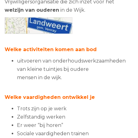
Vrijwilligersorganisatie die zich inzet voor het
welzijn van ouderen
in de Wijk.
Welke activiteiten komen aan bod
uitvoeren van onderhoudswerkzaamheden
van kleine tuintjes bij oudere
mensen in de wijk.
Welke vaardigheden ontwikkel je
Trots zijn op je werk
Zelfstandig werken
Er weer “bij horen”
Sociale vaardigheden trainen