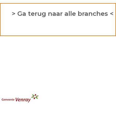
> Ga terug naar alle branches <