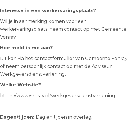
Interesse in een werkervaringsplaats?
Wil je in aanmerking komen voor een
werkervaringsplaats, neem contact op met Gemeente
Venray.
Hoe meld ik me aan?
Dit kan via het contactformulier van Gemeente Venray
of neem persoonlijk contact op met de Adviseur
Werkgeversdienstverlening.
Welke Website?
https://www.venray.nl/werkgeversdienstverlening
Dagen/tijden:
Dag en tijden in overleg.