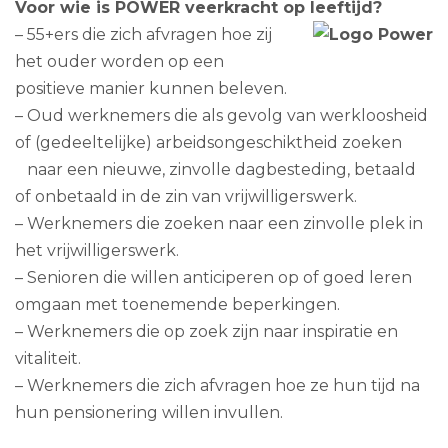
Voor wie is POWER veerkracht op leeftijd?
– 55+ers die zich afvragen hoe zij
het ouder worden op een
positieve manier kunnen beleven.
– Oud werknemers die als gevolg van werkloosheid
of (gedeeltelijke) arbeidsongeschiktheid zoeken
naar een nieuwe, zinvolle dagbesteding, betaald
of onbetaald in de zin van vrijwilligerswerk.
– Werknemers die zoeken naar een zinvolle plek in
het vrijwilligerswerk.
– Senioren die willen anticiperen op of goed leren
omgaan met toenemende beperkingen.
– Werknemers die op zoek zijn naar inspiratie en
vitaliteit.
– Werknemers die zich afvragen hoe ze hun tijd na
hun pensionering willen invullen.