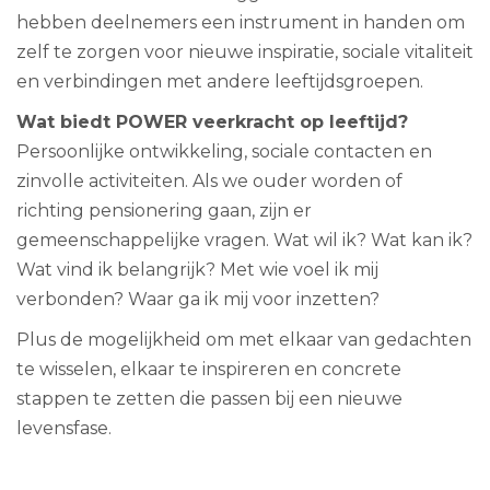
hebben deelnemers een instrument in handen om
zelf te zorgen voor nieuwe inspiratie, sociale vitaliteit
en verbindingen met andere leeftijdsgroepen.
Wat biedt POWER veerkracht op leeftijd?
Persoonlijke ontwikkeling, sociale contacten en
zinvolle activiteiten. Als we ouder worden of
richting pensionering gaan, zijn er
gemeenschappelijke vragen. Wat wil ik? Wat kan ik?
Wat vind ik belangrijk? Met wie voel ik mij
verbonden? Waar ga ik mij voor inzetten?
Plus de mogelijkheid om met elkaar van gedachten
te wisselen, elkaar te inspireren en concrete
stappen te zetten die passen bij een nieuwe
levensfase.