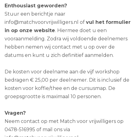
Enthousiast geworden?
Stuur een berichtje naar
info@matchvoorvrijwilligers.nl of
vul het formulier
in op onze website
. Hiermee doet u een
vooraanmelding. Zodra wij voldoende deelnemers
hebben nemen wij contact met u op over de
datums en kunt u zich definitief aanmelden.
De kosten voor deelname aan de vijf workshop
bedragen € 25,00 per deelnemer. Dit is inclusief de
kosten voor koffie/thee en de cursusmap. De
groepsgrootte is maximaal 10 personen.
Vragen?
Neem contact op met Match voor vrijwilligers op
0478-516995 of mail ons via