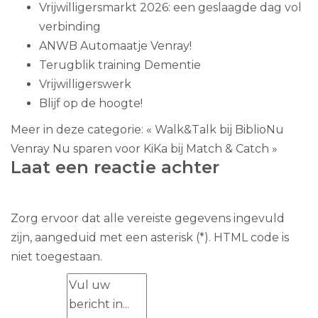
Vrijwilligersmarkt 2026: een geslaagde dag vol
verbinding
ANWB Automaatje Venray!
Terugblik training Dementie
Vrijwilligerswerk
Blijf op de hoogte!
Meer in deze categorie:
« Walk&Talk bij BiblioNu
Venray
Nu sparen voor KiKa bij Match & Catch »
Laat een reactie achter
Zorg ervoor dat alle vereiste gegevens ingevuld
zijn, aangeduid met een asterisk (*). HTML code is
niet toegestaan.