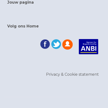
Jouw pagina
Volg ons Home
Privacy & Cookie statement