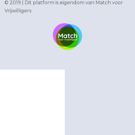
© 2019 | Dit platform is eigendom van
Match voor
Vrijwilligers