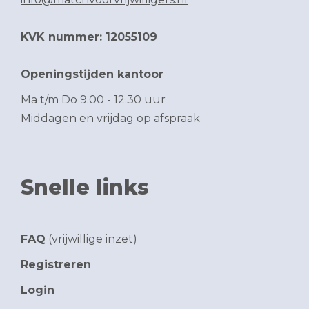
KVK nummer: 12055109
Openingstijden kantoor
Ma t/m Do 9.00 - 12.30 uur
Middagen en vrijdag op afspraak
Snelle links
FAQ
(vrijwillige inzet)
Registreren
Login