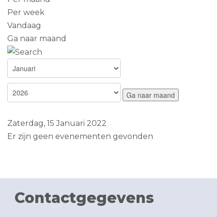
Per week
Vandaag
Ga naar maand
Ga naar maand
Zaterdag, 15 Januari 2022
Er zijn geen evenementen gevonden
Contactgegevens