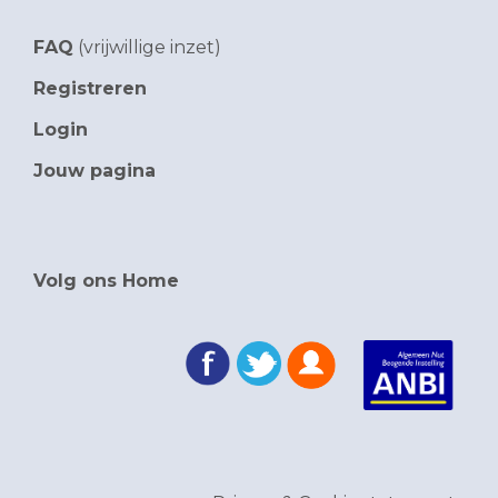
FAQ
(vrijwillige inzet)
Registreren
Login
Jouw pagina
Volg ons Home