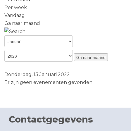
Per week
Vandaag
Ga naar maand
Ga naar maand
Donderdag, 13 Januari 2022
Er zijn geen evenementen gevonden
Contactgegevens