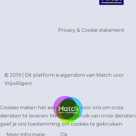
Privacy & Cookie statement
© 2019 | Dit platform is eigendom van
Match voor
Vrijwilligers
Cookies maken het eenvoudiger voor ons om onze
diensten te leveren. Met het gebruik van onze diensten
geef je ons toestemming om cookies te gebruiken.
Meer informatie
Ok