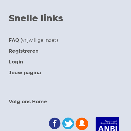
Snelle links
FAQ
(vrijwillige inzet)
Registreren
Login
Jouw pagina
Volg ons Home