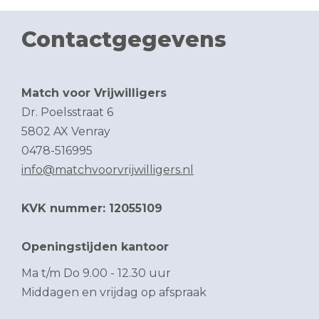
Contactgegevens
Match voor Vrijwilligers
Dr. Poelsstraat 6
5802 AX Venray
0478-516995
info@matchvoorvrijwilligers.nl
KVK nummer: 12055109
Openingstijden kantoor
Ma t/m Do 9.00 - 12.30 uur
Middagen en vrijdag op afspraak