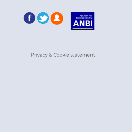
Privacy & Cookie statement