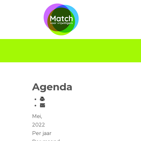
Agenda
Mei,
2022
Per jaar