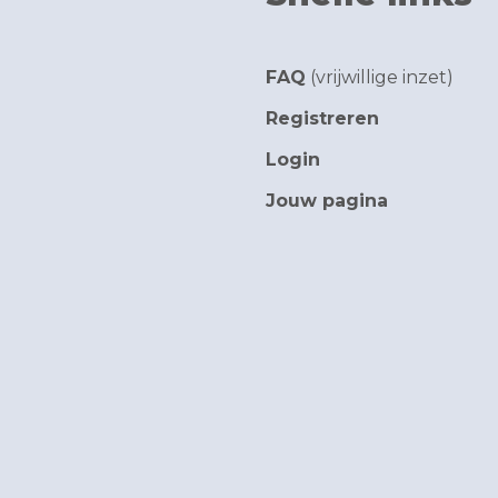
FAQ
(vrijwillige inzet)
Registreren
Login
Jouw pagina