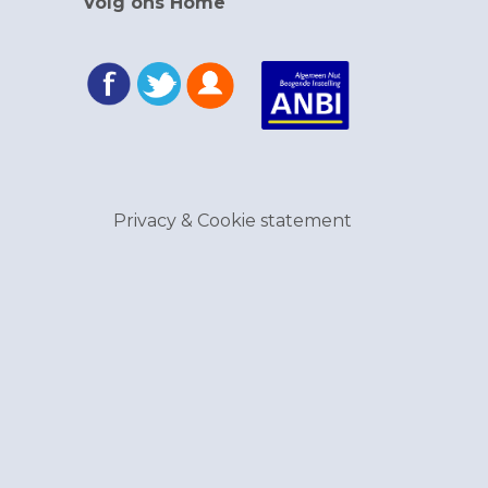
Volg ons Home
Privacy & Cookie statement