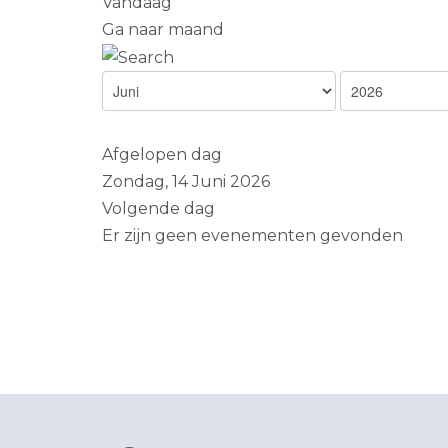
Vandaag
Ga naar maand
Afgelopen dag
Zondag, 14 Juni 2026
Volgende dag
Er zijn geen evenementen gevonden