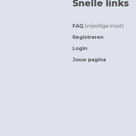
Snelle links
FAQ
(vrijwillige inzet)
Registreren
Login
Jouw pagina