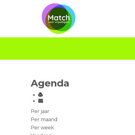
Agenda
Per jaar
Per maand
Per week