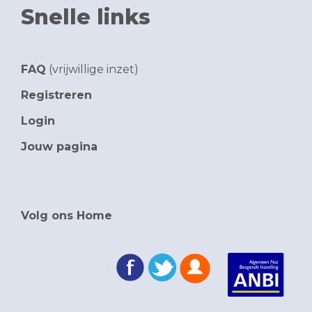
Snelle links
FAQ
(vrijwillige inzet)
Registreren
Login
Jouw pagina
Volg ons Home