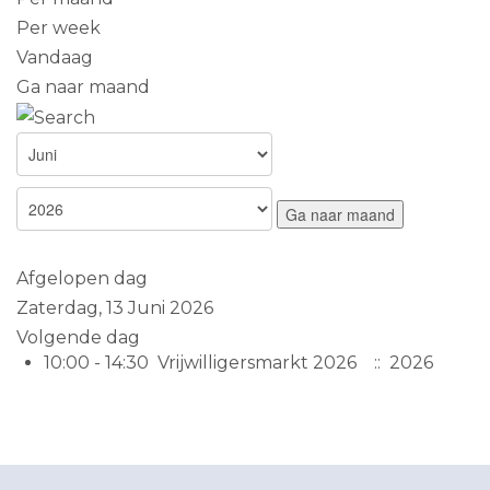
Per week
Vandaag
Ga naar maand
Ga naar maand
Afgelopen dag
Zaterdag, 13 Juni 2026
Volgende dag
10:00 - 14:30
Vrijwilligersmarkt 2026
:: 2026