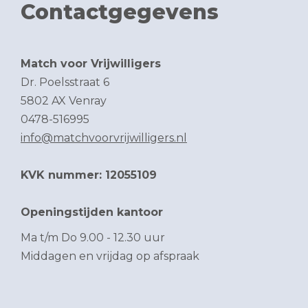
Contactgegevens
Match voor Vrijwilligers
Dr. Poelsstraat 6
5802 AX Venray
0478-516995
info@matchvoorvrijwilligers.nl
KVK nummer: 12055109
Openingstijden kantoor
Ma t/m Do 9.00 - 12.30 uur
Middagen en vrijdag op afspraak