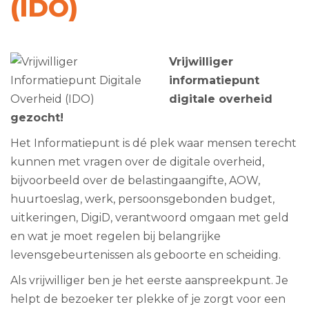
(IDO)
Vrijwilliger
informatiepunt
digitale overheid
gezocht!
Het Informatiepunt is dé plek waar mensen terecht
kunnen met vragen over de digitale overheid,
bijvoorbeeld over de belastingaangifte, AOW,
huurtoeslag, werk, persoonsgebonden budget,
uitkeringen, DigiD, verantwoord omgaan met geld
en wat je moet regelen bij belangrijke
levensgebeurtenissen als geboorte en scheiding.
Als vrijwilliger ben je het eerste aanspreekpunt. Je
helpt de bezoeker ter plekke of je zorgt voor een