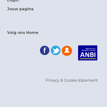
Login
Jouw pagina
Volg ons Home
Privacy & Cookie statement