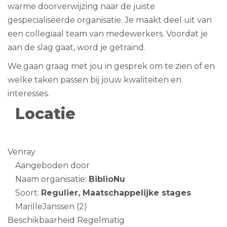
warme doorverwijzing naar de juiste
gespecialiseerde organisatie. Je maakt deel uit van
een collegiaal team van medewerkers. Voordat je
aan de slag gaat, word je getraind.
We gaan graag met jou in gesprek om te zien of en
welke taken passen bij jouw kwaliteiten en
interesses.
Locatie
Venray
Aangeboden door
Naam organisatie:
BiblioNu
Soort:
Regulier, Maatschappelijke stages
MarilleJanssen
(2)
Beschikbaarheid
Regelmatig