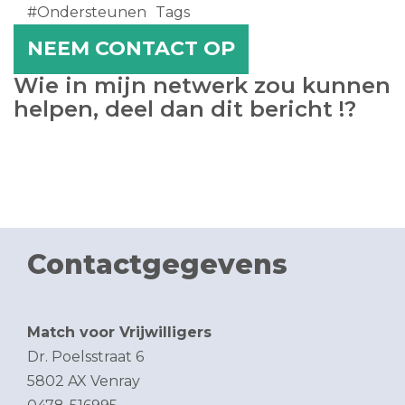
#Ondersteunen
Tags
NEEM CONTACT OP
Wie in mijn netwerk zou kunnen
helpen, deel dan dit bericht !?
Contactgegevens
Match voor Vrijwilligers
Dr. Poelsstraat 6
5802 AX Venray