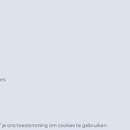
ers
 je ons toestemming om cookies te gebruiken.