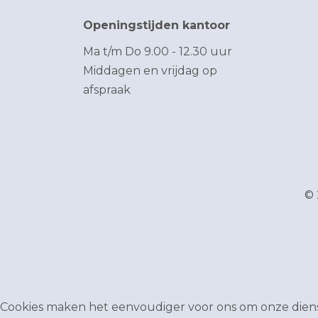
Openingstijden kantoor
Ma t/m Do 9.00 - 12.30 uur
Middagen en vrijdag op
afspraak
© 
Cookies maken het eenvoudiger voor ons om onze dienst