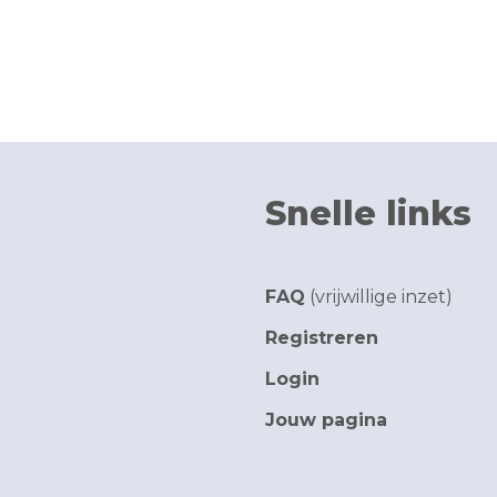
Snelle links
FAQ
(vrijwillige inzet)
Registreren
Login
Jouw pagina