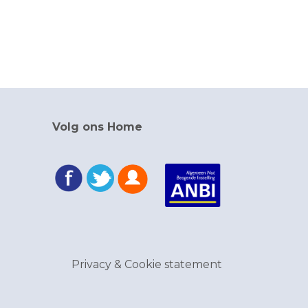
Volg ons Home
Privacy & Cookie statement