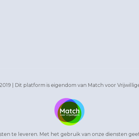
2019 | Dit platform is eigendom van
Match voor Vrijwillig
en te leveren. Met het gebruik van onze diensten geef