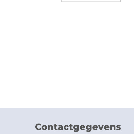
Contactgegevens