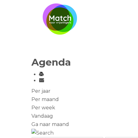
Agenda
Per jaar
Per maand
Per week
Vandaag
Ga naar maand