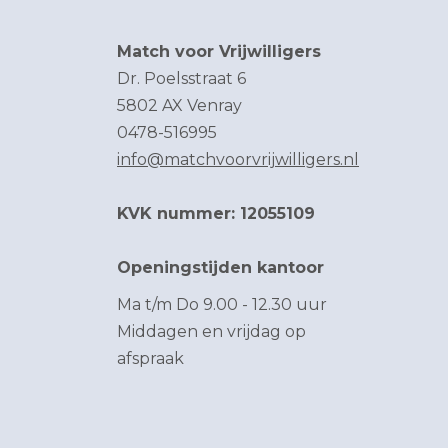
Match voor Vrijwilligers
Dr. Poelsstraat 6
5802 AX Venray
0478-516995
info@matchvoorvrijwilligers.nl
KVK nummer: 12055109
Openingstijden kantoor
Ma t/m Do 9.00 - 12.30 uur
Middagen en vrijdag op
afspraak