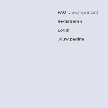
FAQ
(vrijwillige inzet)
Registreren
Login
Jouw pagina