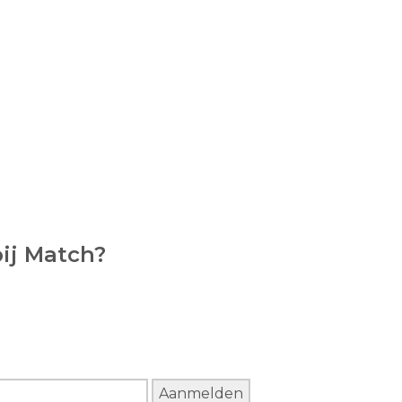
bij Match?