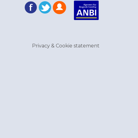
Privacy & Cookie statement