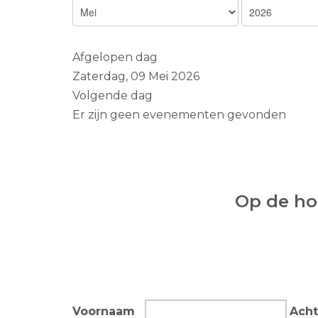
Afgelopen dag
Zaterdag, 09 Mei 2026
Volgende dag
Er zijn geen evenementen gevonden
Op de hoo
Voornaam
Ach