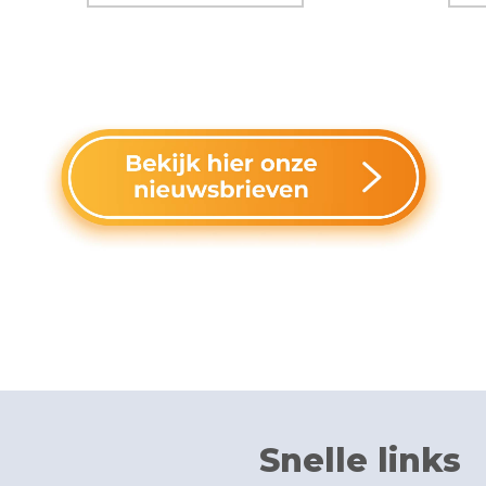
Snelle links