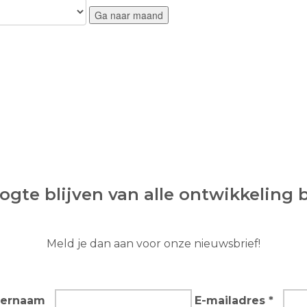
Ga naar maand
gte blijven van alle ontwikkeling 
Meld je dan aan voor onze nieuwsbrief!
ternaam
E-mailadres *