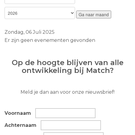
Ga naar maand
Zondag, 06 Juli 2025
Er zijn geen evenementen gevonden
Op de hoogte blijven van alle
ontwikkeling bij Match?
Meld je dan aan voor onze nieuwsbrief!
Voornaam
Achternaam