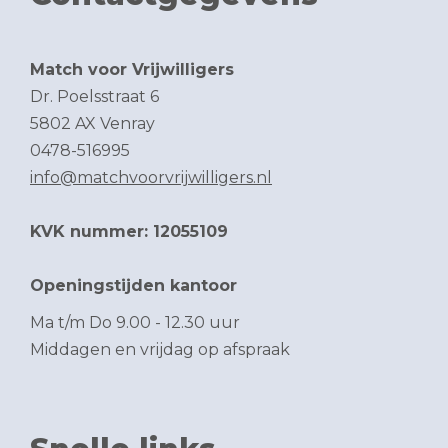
Match voor Vrijwilligers
Dr. Poelsstraat 6
5802 AX Venray
0478-516995
info@matchvoorvrijwilligers.nl
KVK nummer: 12055109
Openingstijden kantoor
Ma t/m Do 9.00 - 12.30 uur
Middagen en vrijdag op afspraak