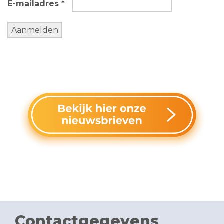
E-mailadres *
Contactgegevens