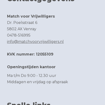
Match voor Vrijwilligers
Dr. Poelsstraat 6
5802 AX Venray
0478-516995
info@matchvoorvrijwilligers.nl
KVK nummer: 12055109
Openingstijden kantoor
Ma t/m Do 9.00 - 12.30 uur
Middagen en vrijdag op afspraak