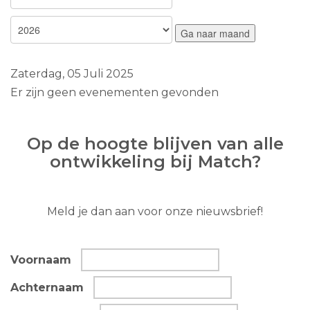
Ga naar maand
Zaterdag, 05 Juli 2025
Er zijn geen evenementen gevonden
Op de hoogte blijven van alle
ontwikkeling bij Match?
Meld je dan aan voor onze nieuwsbrief!
Voornaam
Achternaam