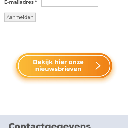
E-mailadres *
Contactgegevens