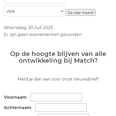
Ga naar maand
Woensdag, 30 Juli 2025
Er zijn geen evenementen gevonden
Op de hoogte blijven van alle
ontwikkeling bij Match?
Meld je dan aan voor onze nieuwsbrief!
Voornaam
Achternaam