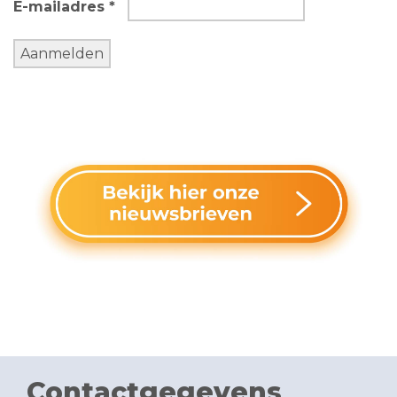
E-mailadres *
Contactgegevens