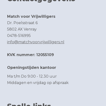
Match voor Vrijwilligers
Dr. Poelsstraat 6
5802 AX Venray
0478-516995
info@matchvoorvrijwilligers.nl
KVK nummer: 12055109
Openingstijden kantoor
Ma t/m Do 9.00 - 12.30 uur
Middagen en vrijdag op afspraak