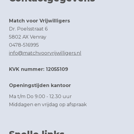
Match voor Vrijwilligers
Dr. Poelsstraat 6
5802 AX Venray
0478-516995
info@matchvoorvrijwilligers.nl
KVK nummer: 12055109
Openingstijden kantoor
Ma t/m Do 9.00 - 12.30 uur
Middagen en vrijdag op afspraak