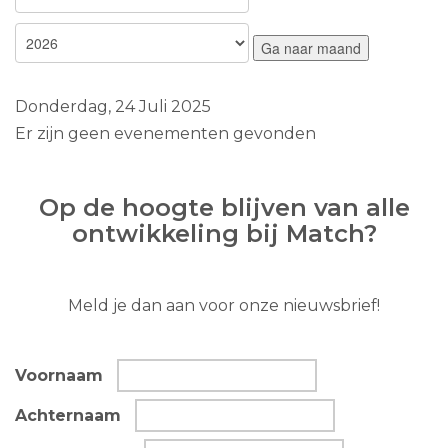
Ga naar maand
Donderdag, 24 Juli 2025
Er zijn geen evenementen gevonden
Op de hoogte blijven van alle
ontwikkeling bij Match?
Meld je dan aan voor onze nieuwsbrief!
Voornaam
Achternaam