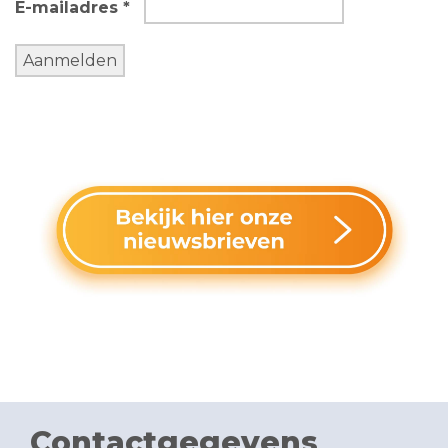
E-mailadres *
Contactgegevens