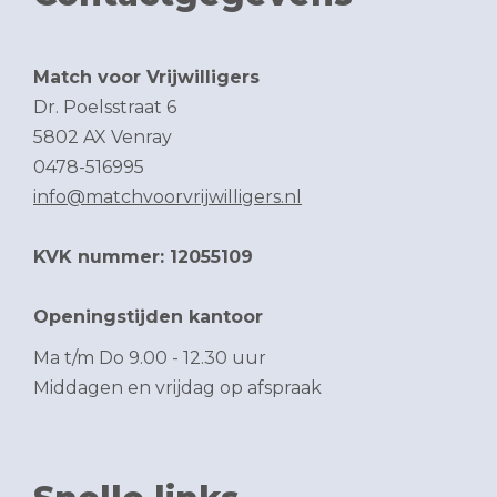
Match voor Vrijwilligers
Dr. Poelsstraat 6
5802 AX Venray
0478-516995
info@matchvoorvrijwilligers.nl
KVK nummer: 12055109
Openingstijden kantoor
Ma t/m Do 9.00 - 12.30 uur
Middagen en vrijdag op afspraak