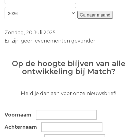
Ga naar maand
Zondag, 20 Juli 2025
Er zijn geen evenementen gevonden
Op de hoogte blijven van alle
ontwikkeling bij Match?
Meld je dan aan voor onze nieuwsbrief!
Voornaam
Achternaam