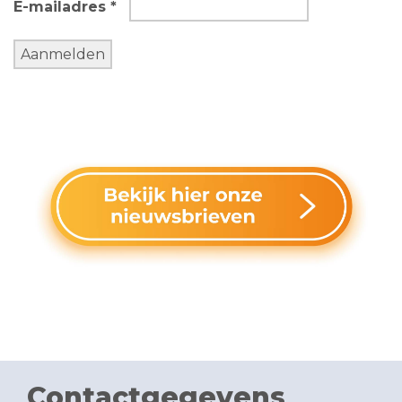
E-mailadres *
Contactgegevens