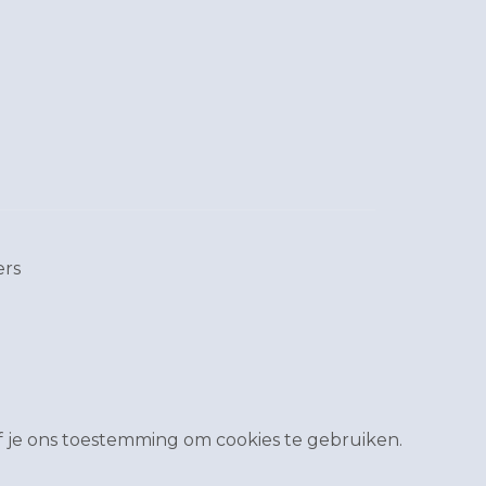
ers
 je ons toestemming om cookies te gebruiken.