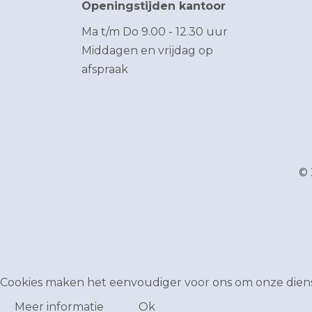
Openingstijden kantoor
Ma t/m Do 9.00 - 12.30 uur
Middagen en vrijdag op
afspraak
© 
Cookies maken het eenvoudiger voor ons om onze dienst
Meer informatie
Ok