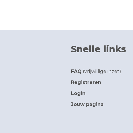
Snelle links
FAQ
(vrijwillige inzet)
Registreren
Login
Jouw pagina