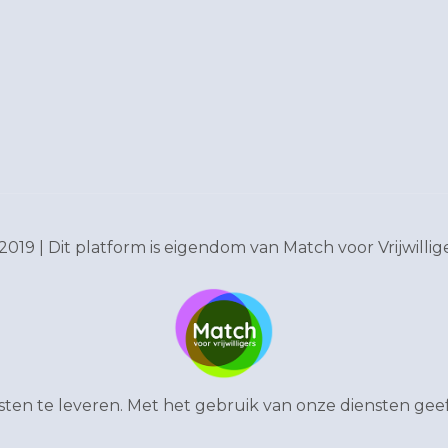
2019 | Dit platform is eigendom van
Match voor Vrijwillig
en te leveren. Met het gebruik van onze diensten geef