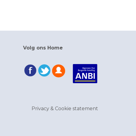
Volg ons Home
Privacy & Cookie statement