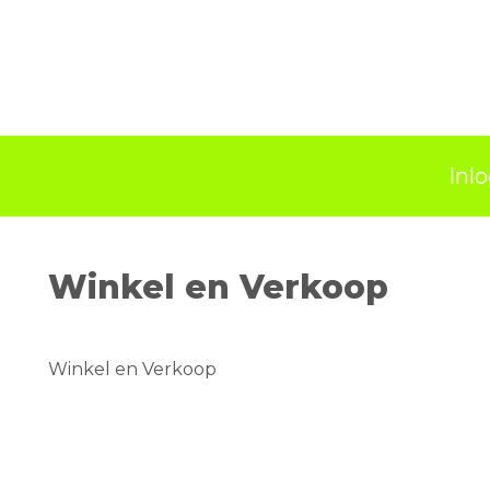
Inl
Winkel en Verkoop
Winkel en Verkoop