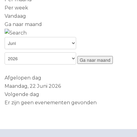
Per week
Vandaag
Ga naar maand
Ga naar maand
Afgelopen dag
Maandag, 22 Juni 2026
Volgende dag
Er zijn geen evenementen gevonden