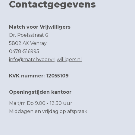
Contactgegevens
Match voor Vrijwilligers
Dr. Poelsstraat 6
5802 AX Venray
0478-516995
info@matchvoorvrijwilligers.nl
KVK nummer: 12055109
Openingstijden kantoor
Ma t/m Do 9.00 - 12.30 uur
Middagen en vrijdag op afspraak