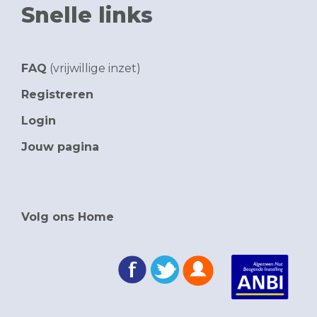
Snelle links
FAQ
(vrijwillige inzet)
Registreren
Login
Jouw pagina
Volg ons Home