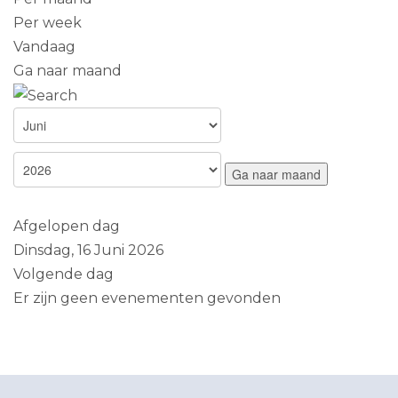
Per week
Vandaag
Ga naar maand
Ga naar maand
Afgelopen dag
Dinsdag, 16 Juni 2026
Volgende dag
Er zijn geen evenementen gevonden