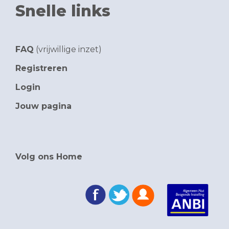
Snelle links
FAQ
(vrijwillige inzet)
Registreren
Login
Jouw pagina
Volg ons Home