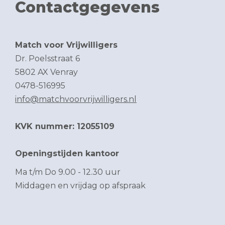
Contactgegevens
Match voor Vrijwilligers
Dr. Poelsstraat 6
5802 AX Venray
0478-516995
info@matchvoorvrijwilligers.nl
KVK nummer: 12055109
Openingstijden kantoor
Ma t/m Do 9.00 - 12.30 uur
Middagen en vrijdag op afspraak